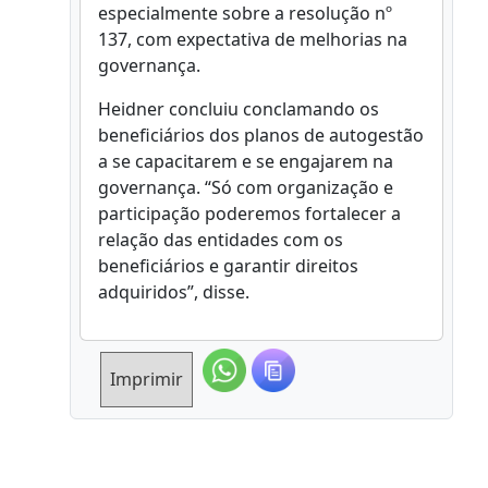
especialmente sobre a resolução nº
137, com expectativa de melhorias na
governança.
Heidner concluiu conclamando os
beneficiários dos planos de autogestão
a se capacitarem e se engajarem na
governança. “Só com organização e
participação poderemos fortalecer a
relação das entidades com os
beneficiários e garantir direitos
adquiridos”, disse.
Imprimir