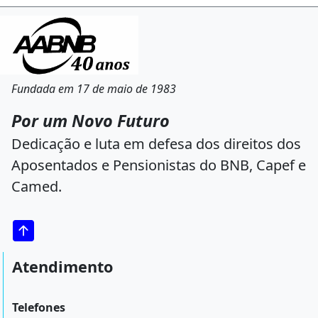
Fundada em 17 de maio de 1983
Por um Novo Futuro
Dedicação e luta em defesa dos direitos dos
Aposentados e Pensionistas do BNB, Capef e
Camed.
Atendimento
Telefones