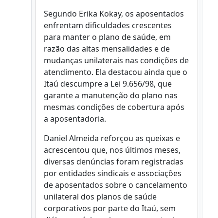
Segundo Erika Kokay, os aposentados
enfrentam dificuldades crescentes
para manter o plano de saúde, em
razão das altas mensalidades e de
mudanças unilaterais nas condições de
atendimento. Ela destacou ainda que o
Itaú descumpre a Lei 9.656/98, que
garante a manutenção do plano nas
mesmas condições de cobertura após
a aposentadoria.
Daniel Almeida reforçou as queixas e
acrescentou que, nos últimos meses,
diversas denúncias foram registradas
por entidades sindicais e associações
de aposentados sobre o cancelamento
unilateral dos planos de saúde
corporativos por parte do Itaú, sem