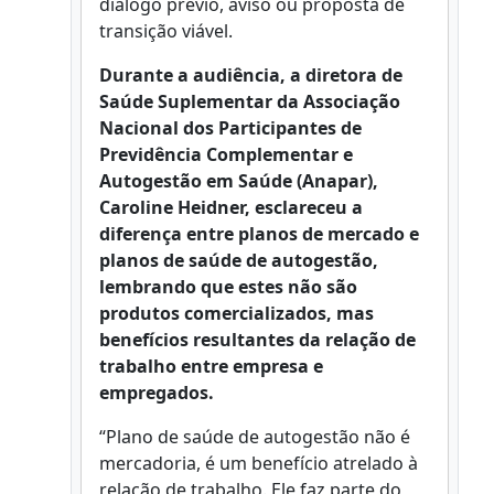
diálogo prévio, aviso ou proposta de
transição viável.
Durante a audiência, a diretora de
Saúde Suplementar da Associação
Nacional dos Participantes de
Previdência Complementar e
Autogestão em Saúde (Anapar),
Caroline Heidner, esclareceu a
diferença entre planos de mercado e
planos de saúde de autogestão,
lembrando que estes não são
produtos comercializados, mas
benefícios resultantes da relação de
trabalho entre empresa e
empregados.
“Plano de saúde de autogestão não é
mercadoria, é um benefício atrelado à
relação de trabalho. Ele faz parte do