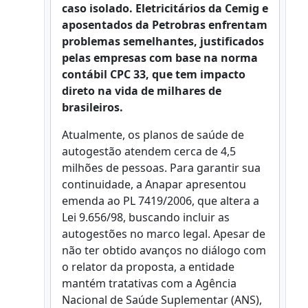
caso isolado. Eletricitários da Cemig e
aposentados da Petrobras enfrentam
problemas semelhantes, justificados
pelas empresas com base na norma
contábil CPC 33, que tem impacto
direto na vida de milhares de
brasileiros.
Atualmente, os planos de saúde de
autogestão atendem cerca de 4,5
milhões de pessoas. Para garantir sua
continuidade, a Anapar apresentou
emenda ao PL 7419/2006, que altera a
Lei 9.656/98, buscando incluir as
autogestões no marco legal. Apesar de
não ter obtido avanços no diálogo com
o relator da proposta, a entidade
mantém tratativas com a Agência
Nacional de Saúde Suplementar (ANS),