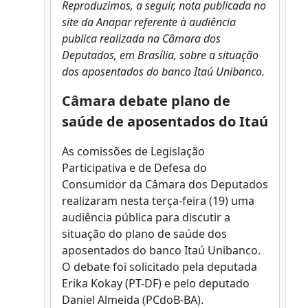
Reproduzimos, a seguir, nota publicada no
site da Anapar referente à audiência
publica realizada na Câmara dos
Deputados, em Brasília, sobre a situação
dos aposentados do banco Itaú Unibanco.
Câmara debate plano de
saúde de aposentados do Itaú
As comissões de Legislação
Participativa e de Defesa do
Consumidor da Câmara dos Deputados
realizaram nesta terça-feira (19) uma
audiência pública para discutir a
situação do plano de saúde dos
aposentados do banco Itaú Unibanco.
O debate foi solicitado pela deputada
Erika Kokay (PT-DF) e pelo deputado
Daniel Almeida (PCdoB-BA).