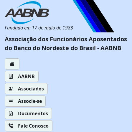
Fundada em 17 de maio de 1983
Associação dos Funcionários Aposentados
do Banco do Nordeste do Brasil - AABNB
AABNB
Associados
Associe-se
Documentos
Fale Conosco