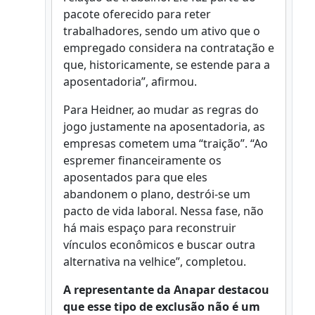
pacote oferecido para reter
trabalhadores, sendo um ativo que o
empregado considera na contratação e
que, historicamente, se estende para a
aposentadoria”, afirmou.
Para Heidner, ao mudar as regras do
jogo justamente na aposentadoria, as
empresas cometem uma “traição”. “Ao
espremer financeiramente os
aposentados para que eles
abandonem o plano, destrói-se um
pacto de vida laboral. Nessa fase, não
há mais espaço para reconstruir
vínculos econômicos e buscar outra
alternativa na velhice”, completou.
A representante da Anapar destacou
que esse tipo de exclusão não é um