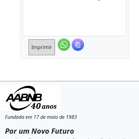
Imprimir
Fundada em 17 de maio de 1983
Por um Novo Futuro