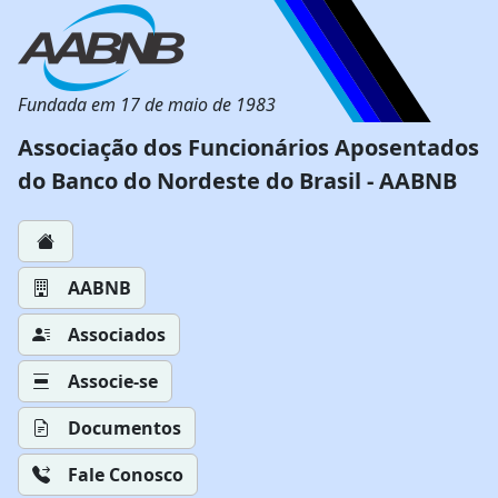
Fundada em 17 de maio de 1983
Associação dos Funcionários Aposentados
do Banco do Nordeste do Brasil - AABNB
AABNB
Associados
Associe-se
Documentos
Fale Conosco