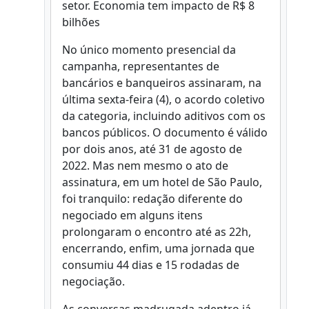
setor. Economia tem impacto de R$ 8
bilhões
No único momento presencial da
campanha, representantes de
bancários e banqueiros assinaram, na
última sexta-feira (4), o acordo coletivo
da categoria, incluindo aditivos com os
bancos públicos. O documento é válido
por dois anos, até 31 de agosto de
2022. Mas nem mesmo o ato de
assinatura, em um hotel de São Paulo,
foi tranquilo: redação diferente do
negociado em alguns itens
prolongaram o encontro até as 22h,
encerrando, enfim, uma jornada que
consumiu 44 dias e 15 rodadas de
negociação.