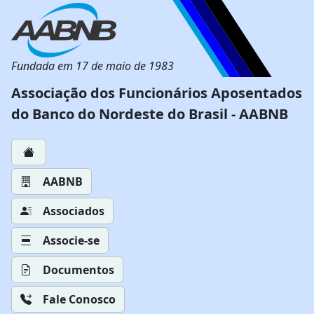
Fundada em 17 de maio de 1983
Associação dos Funcionários Aposentados
do Banco do Nordeste do Brasil - AABNB
AABNB
Associados
Associe-se
Documentos
Fale Conosco