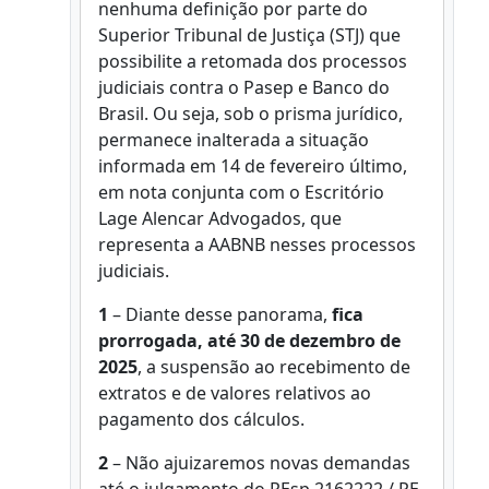
nenhuma definição por parte do
Superior Tribunal de Justiça (STJ) que
possibilite a retomada dos processos
judiciais contra o Pasep e Banco do
Brasil. Ou seja, sob o prisma jurídico,
permanece inalterada a situação
informada em 14 de fevereiro último,
em nota conjunta com o Escritório
Lage Alencar Advogados, que
representa a AABNB nesses processos
judiciais.
1
– Diante desse panorama,
fica
prorrogada, até 30 de dezembro de
2025
, a suspensão ao recebimento de
extratos e de valores relativos ao
pagamento dos cálculos.
2
– Não ajuizaremos novas demandas