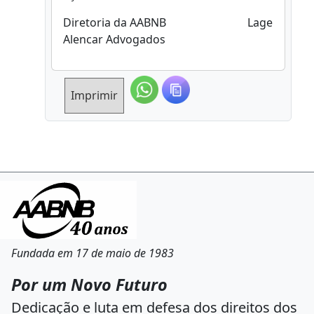
Diretoria da AABNB Lage
Alencar Advogados
Imprimir
Fundada em 17 de maio de 1983
Por um Novo Futuro
Dedicação e luta em defesa dos direitos dos