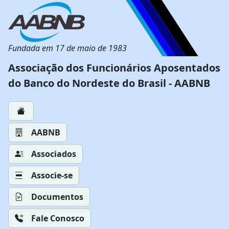
Fundada em 17 de maio de 1983
Associação dos Funcionários Aposentados
do Banco do Nordeste do Brasil - AABNB
AABNB
Associados
Associe-se
Documentos
Fale Conosco