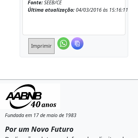
Fonte:
SEEB/CE
Última atualização:
04/03/2016 às 15:16:11
Imprimir
Fundada em 17 de maio de 1983
Por um Novo Futuro