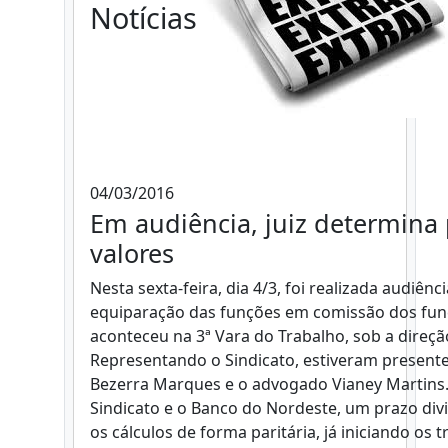
Notícias
04/03/2016
Em audiência, juiz determina 
valores
Nesta sexta-feira, dia 4/3, foi realizada audiên
equiparação das funções em comissão dos func
aconteceu na 3ª Vara do Trabalho, sob a direçã
Representando o Sindicato, estiveram presente
Bezerra Marques e o advogado Vianey Martins.
Sindicato e o Banco do Nordeste, um prazo divi
os cálculos de forma paritária, já iniciando os