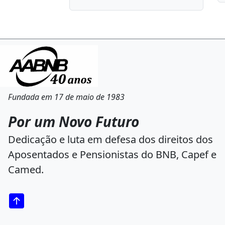
Fundada em 17 de maio de 1983
Por um Novo Futuro
Dedicação e luta em defesa dos direitos dos
Aposentados e Pensionistas do BNB, Capef e
Camed.