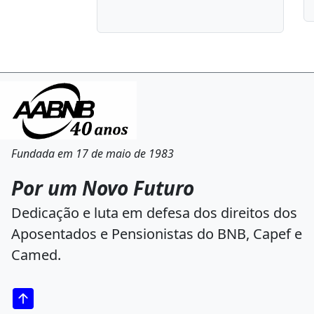
Fundada em 17 de maio de 1983
Por um Novo Futuro
Dedicação e luta em defesa dos direitos dos
Aposentados e Pensionistas do BNB, Capef e
Camed.