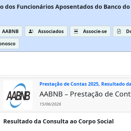
o dos Funcionários Aposentados do Banco do 
AABNB
Associados
Associe-se
D
Conosco
Prestação de Contas 2025, Resultado d
AABNB – Prestação de Cont
15/06/2026
Resultado da Consulta ao Corpo Social