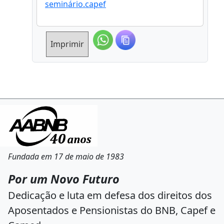
seminário.capef
Imprimir
Fundada em 17 de maio de 1983
Por um Novo Futuro
Dedicação e luta em defesa dos direitos dos
Aposentados e Pensionistas do BNB, Capef e