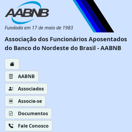
Fundada em 17 de maio de 1983
Associação dos Funcionários Aposentados
do Banco do Nordeste do Brasil - AABNB
AABNB
Associados
Associe-se
Documentos
Fale Conosco