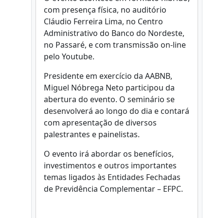
com presença física, no auditório
Cláudio Ferreira Lima, no Centro
Administrativo do Banco do Nordeste,
no Passaré, e com transmissão on-line
pelo Youtube.
Presidente em exercício da AABNB,
Miguel Nóbrega Neto participou da
abertura do evento. O seminário se
desenvolverá ao longo do dia e contará
com apresentação de diversos
palestrantes e painelistas.
O evento irá abordar os benefícios,
investimentos e outros importantes
temas ligados às Entidades Fechadas
de Previdência Complementar – EFPC.