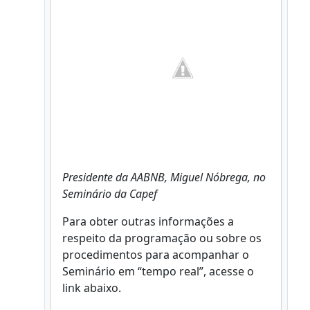
Presidente da AABNB, Miguel Nóbrega, no
Seminário da Capef
Para obter outras informações a
respeito da programação ou sobre os
procedimentos para acompanhar o
Seminário em “tempo real”, acesse o
link abaixo.