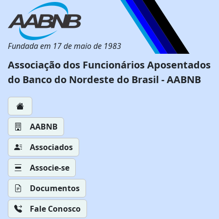
Fundada em 17 de maio de 1983
Associação dos Funcionários Aposentados
do Banco do Nordeste do Brasil - AABNB
AABNB
Associados
Associe-se
Documentos
Fale Conosco