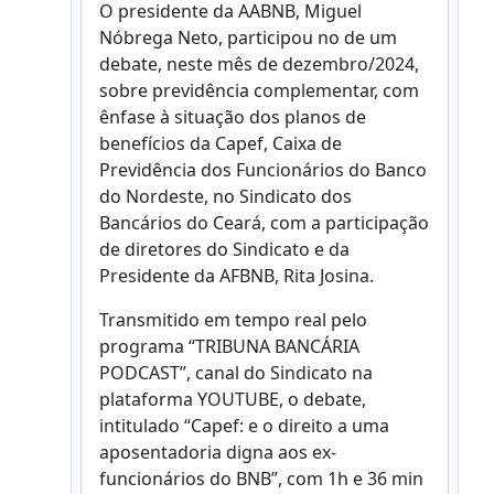
O presidente da AABNB, Miguel
Nóbrega Neto, participou no de um
debate, neste mês de dezembro/2024,
sobre previdência complementar, com
ênfase à situação dos planos de
benefícios da Capef, Caixa de
Previdência dos Funcionários do Banco
do Nordeste, no Sindicato dos
Bancários do Ceará, com a participação
de diretores do Sindicato e da
Presidente da AFBNB, Rita Josina.
Transmitido em tempo real pelo
programa “TRIBUNA BANCÁRIA
PODCAST”, canal do Sindicato na
plataforma YOUTUBE, o debate,
intitulado “Capef: e o direito a uma
aposentadoria digna aos ex-
funcionários do BNB”, com 1h e 36 min