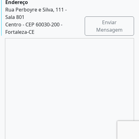
Endereço
Rua Perboyre e Silva, 111 -
Sala 801
Enviar
Centro - CEP 60030-200 -
Mensagem
Fortaleza-CE