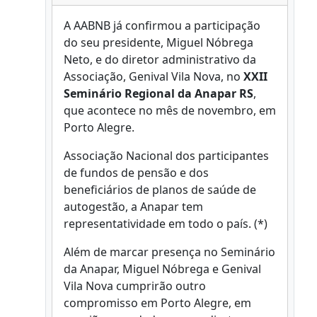
A AABNB já confirmou a participação
do seu presidente, Miguel Nóbrega
Neto, e do diretor administrativo da
Associação, Genival Vila Nova, no
XXII
Seminário Regional da Anapar RS
,
que acontece no mês de novembro, em
Porto Alegre.
Associação Nacional dos participantes
de fundos de pensão e dos
beneficiários de planos de saúde de
autogestão, a Anapar tem
representatividade em todo o país. (*)
Além de marcar presença no Seminário
da Anapar, Miguel Nóbrega e Genival
Vila Nova cumprirão outro
compromisso em Porto Alegre, em