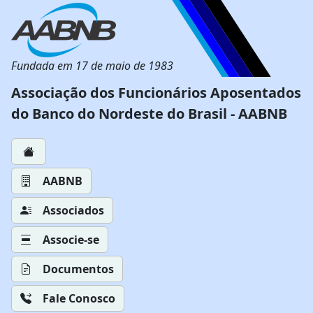
Fundada em 17 de maio de 1983
Associação dos Funcionários Aposentados
do Banco do Nordeste do Brasil - AABNB
AABNB
Associados
Associe-se
Documentos
Fale Conosco