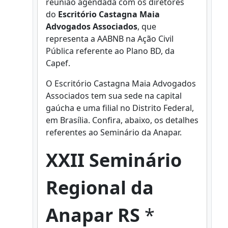
reunião agendada com os diretores
do
Escritório Castagna Maia
Advogados Associados
, que
representa a AABNB na Ação Civil
Pública referente ao Plano BD, da
Capef.
O Escritório Castagna Maia Advogados
Associados tem sua sede na capital
gaúcha e uma filial no Distrito Federal,
em Brasília. Confira, abaixo, os detalhes
referentes ao Seminário da Anapar.
XXII Seminário
Regional da
Anapar RS
*