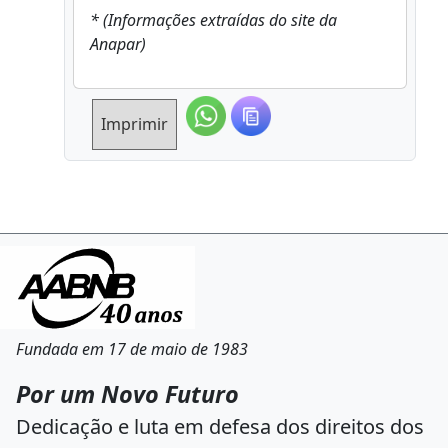
* (Informações extraídas do site da
Anapar)
Imprimir
Fundada em 17 de maio de 1983
Por um Novo Futuro
Dedicação e luta em defesa dos direitos dos