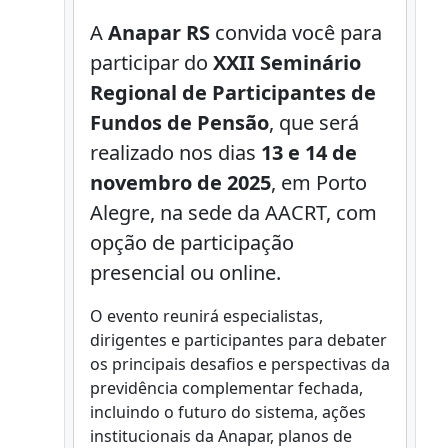
A
Anapar RS
convida você para
participar do
XXII Seminário
Regional de Participantes de
Fundos de Pensão
, que será
realizado nos dias
13 e 14 de
novembro de 2025
, em Porto
Alegre, na sede da AACRT, com
opção de participação
presencial ou online.
O evento reunirá especialistas,
dirigentes e participantes para debater
os principais desafios e perspectivas da
previdência complementar fechada,
incluindo o futuro do sistema, ações
institucionais da Anapar, planos de