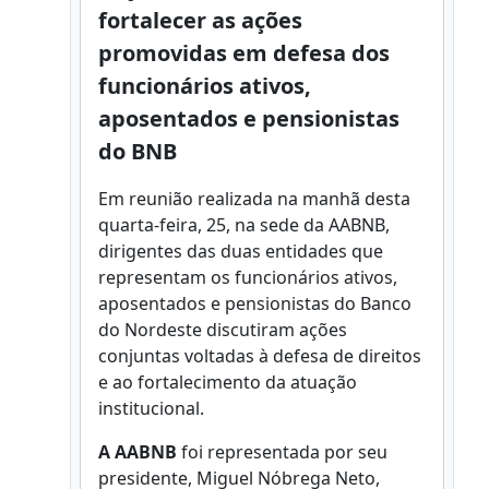
fortalecer as ações
promovidas em defesa dos
funcionários ativos,
aposentados e pensionistas
do BNB
Em reunião realizada na manhã desta
quarta-feira, 25, na sede da AABNB,
dirigentes das duas entidades que
representam os funcionários ativos,
aposentados e pensionistas do Banco
do Nordeste discutiram ações
conjuntas voltadas à defesa de direitos
e ao fortalecimento da atuação
institucional.
A AABNB
foi representada por seu
presidente, Miguel Nóbrega Neto,