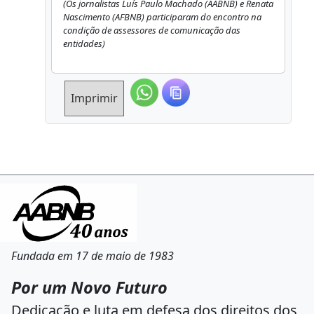
(Os jornalistas Luís Paulo Machado (AABNB) e Renata
Nascimento (AFBNB) participaram do encontro na
condição de assessores de comunicação das
entidades)
Imprimir
Fundada em 17 de maio de 1983
Por um Novo Futuro
Dedicação e luta em defesa dos direitos dos