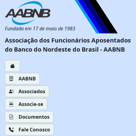
Fundada em 17 de maio de 1983
Associação dos Funcionários Aposentados
do Banco do Nordeste do Brasil - AABNB
AABNB
Associados
Associe-se
Documentos
Fale Conosco