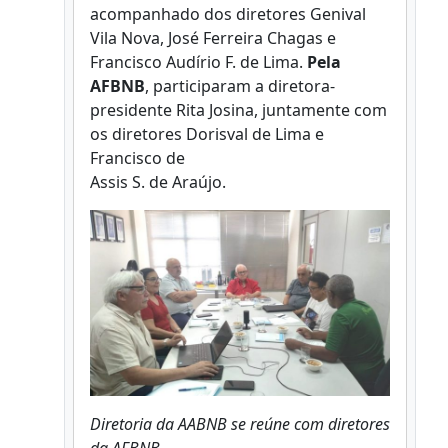
acompanhado dos diretores Genival
Vila Nova, José Ferreira Chagas e
Francisco Audírio F. de Lima.
Pela
AFBNB
, participaram a diretora-
presidente Rita Josina, juntamente com
os diretores Dorisval de Lima e
Francisco de
Assis S. de Araújo.
Diretoria da AABNB se reúne com diretores