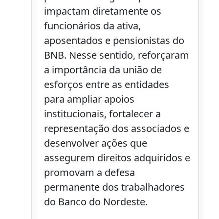
impactam diretamente os
funcionários da ativa,
aposentados e pensionistas do
BNB. Nesse sentido, reforçaram
a importância da união de
esforços entre as entidades
para ampliar apoios
institucionais, fortalecer a
representação dos associados e
desenvolver ações que
assegurem direitos adquiridos e
promovam a defesa
permanente dos trabalhadores
do Banco do Nordeste.