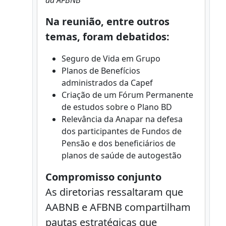
da AFBNB
Na reunião, entre outros
temas, foram debatidos:
Seguro de Vida em Grupo
Planos de Benefícios
administrados da Capef
Criação de um Fórum Permanente
de estudos sobre o Plano BD
Relevância da Anapar na defesa
dos participantes de Fundos de
Pensão e dos beneficiários de
planos de saúde de autogestão
Compromisso conjunto
As diretorias ressaltaram que
AABNB e AFBNB compartilham
pautas estratégicas que