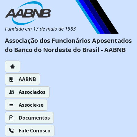
Fundada em 17 de maio de 1983
Associação dos Funcionários Aposentados
do Banco do Nordeste do Brasil - AABNB
AABNB
Associados
Associe-se
Documentos
Fale Conosco