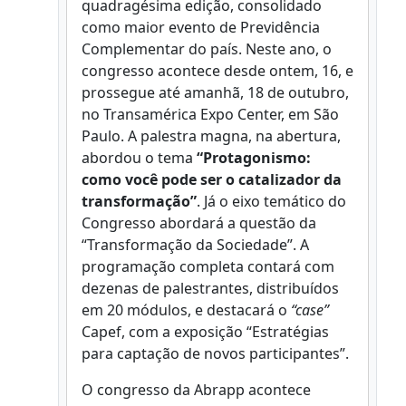
quadragésima edição, consolidado
como maior evento de Previdência
Complementar do país. Neste ano, o
congresso acontece desde ontem, 16, e
prossegue até amanhã, 18 de outubro,
no Transamérica Expo Center, em São
Paulo. A palestra magna, na abertura,
abordou o tema
“Protagonismo:
como você pode ser o catalizador da
transformação”
. Já o eixo temático do
Congresso abordará a questão da
“Transformação da Sociedade”. A
programação completa contará com
dezenas de palestrantes, distribuídos
em 20 módulos, e destacará o
“case”
Capef, com a exposição “Estratégias
para captação de novos participantes”.
O congresso da Abrapp acontece