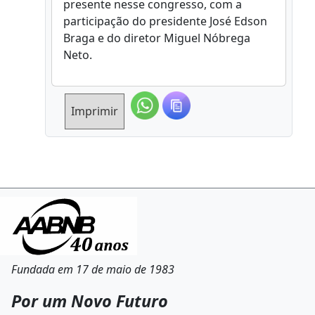
presente nesse congresso, com a
participação do presidente José Edson
Braga e do diretor Miguel Nóbrega
Neto.
Imprimir
Fundada em 17 de maio de 1983
Por um Novo Futuro