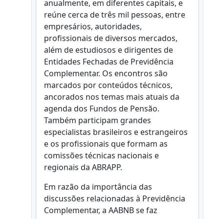
anualmente, em diferentes capitais, e
reúne cerca de três mil
pessoas, entre
empresários, autoridades,
profissionais de diversos mercados,
além de estudiosos e dirigentes de
Entidades Fechadas de Previdência
Complementar. Os encontros são
marcados por conteúdos técnicos,
ancorados nos temas mais atuais da
agenda dos Fundos de Pensão.
Também participam grandes
especialistas brasileiros e estrangeiros
e os profissionais que formam as
comissões técnicas nacionais e
regionais da ABRAPP.
Em razão da importância das
discussões relacionadas à Previdência
Complementar, a AABNB se faz