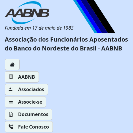
Fundada em 17 de maio de 1983
Associação dos Funcionários Aposentados
do Banco do Nordeste do Brasil - AABNB
AABNB
Associados
Associe-se
Documentos
Fale Conosco