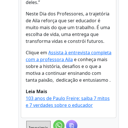
deles.”
Neste Dia dos Professores, a trajetória
de Aila reforça que ser educador é
muito mais do que um trabalho. É uma
escolha de vida, uma entrega que
transforma vidas e constrói futuros.
Clique em
Assista à entrevista completa
com a professora Aila
e conheça mais
sobre a história, desafios e o que a
motiva a continuar ensinando com
tanta paixão, dedicação e entusiasmo .
Leia Mais
103 anos de Paulo Freire: saiba 7 mitos
e 7 verdades sobre o educador
Imprimir