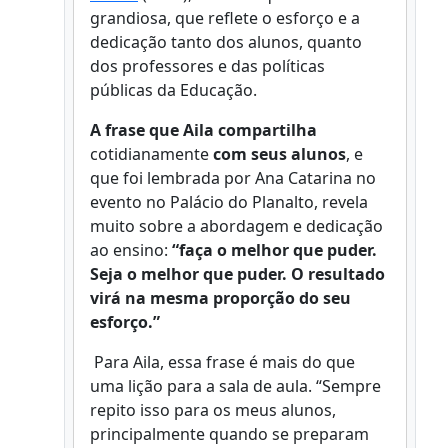
grandiosa, que reflete o esforço e a
dedicação tanto dos alunos, quanto
dos professores e das políticas
públicas da Educação.
A frase que Aila compartilha
cotidianamente
com seus alunos
, e
que foi lembrada por Ana Catarina no
evento no Palácio do Planalto, revela
muito sobre a abordagem e dedicação
ao ensino:
“faça o melhor que puder.
Seja o melhor que puder. O resultado
virá na mesma proporção do seu
esforço.”
Para Aila, essa frase é mais do que
uma lição para a sala de aula. “Sempre
repito isso para os meus alunos,
principalmente quando se preparam