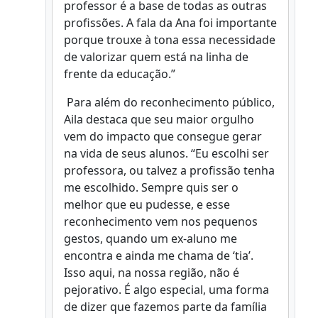
professor é a base de todas as outras
profissões. A fala da Ana foi importante
porque trouxe à tona essa necessidade
de valorizar quem está na linha de
frente da educação.”
Para além do reconhecimento público,
Aila destaca que seu maior orgulho
vem do impacto que consegue gerar
na vida de seus alunos. “Eu escolhi ser
professora, ou talvez a profissão tenha
me escolhido. Sempre quis ser o
melhor que eu pudesse, e esse
reconhecimento vem nos pequenos
gestos, quando um ex-aluno me
encontra e ainda me chama de ‘tia’.
Isso aqui, na nossa região, não é
pejorativo. É algo especial, uma forma
de dizer que fazemos parte da família