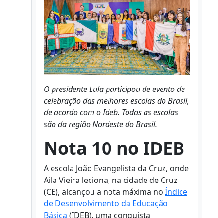
O presidente Lula participou de evento de
celebração das melhores escolas do Brasil,
de acordo com o Ideb. Todas as escolas
são da região Nordeste do Brasil.
Nota 10 no IDEB
A escola João Evangelista da Cruz, onde
Aila Vieira leciona, na cidade de Cruz
(CE), alcançou a nota máxima no
Índice
de Desenvolvimento da Educação
Básica
(IDEB), uma conquista