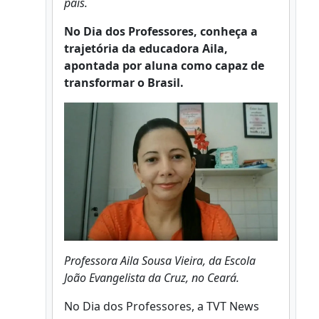
país.
No Dia dos Professores, conheça a
trajetória da educadora Aila,
apontada por aluna como capaz de
transformar o Brasil.
Professora Aila Sousa Vieira, da Escola
João Evangelista da Cruz, no Ceará.
No Dia dos Professores, a TVT News