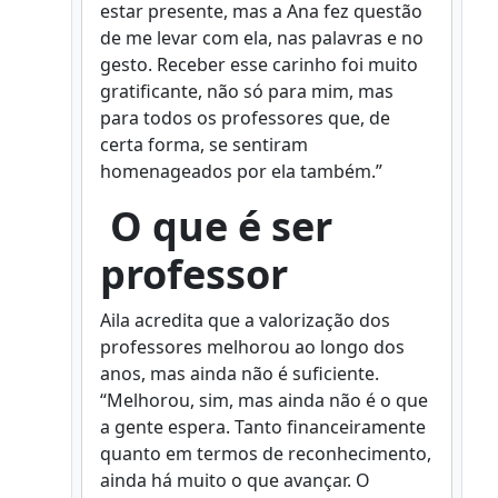
estar presente, mas a Ana fez questão
de me levar com ela, nas palavras e no
gesto. Receber esse carinho foi muito
gratificante, não só para mim, mas
para todos os professores que, de
certa forma, se sentiram
homenageados por ela também.”
O que é ser
professor
Aila acredita que a valorização dos
professores melhorou ao longo dos
anos, mas ainda não é suficiente.
“Melhorou, sim, mas ainda não é o que
a gente espera. Tanto financeiramente
quanto em termos de reconhecimento,
ainda há muito o que avançar. O