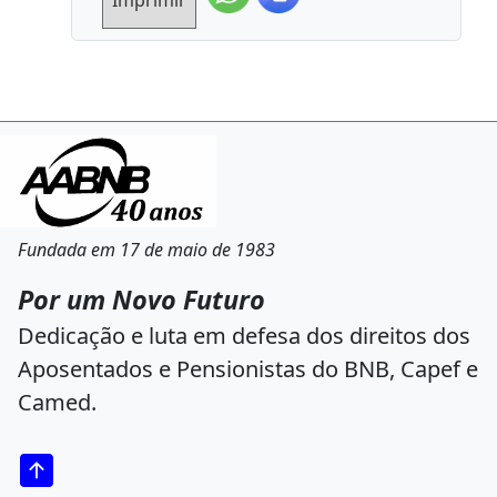
Fundada em 17 de maio de 1983
Por um Novo Futuro
Dedicação e luta em defesa dos direitos dos
Aposentados e Pensionistas do BNB, Capef e
Camed.