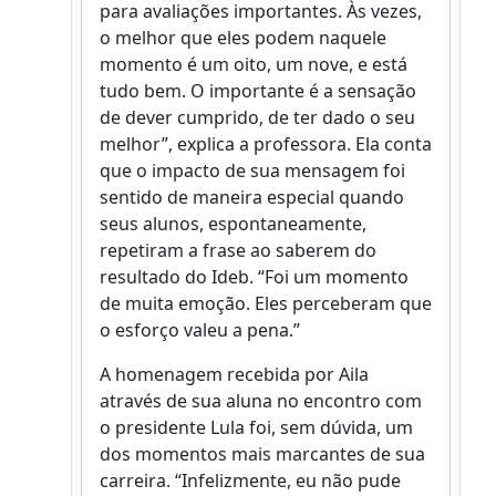
para avaliações importantes. Às vezes,
o melhor que eles podem naquele
momento é um oito, um nove, e está
tudo bem. O importante é a sensação
de dever cumprido, de ter dado o seu
melhor”, explica a professora. Ela conta
que o impacto de sua mensagem foi
sentido de maneira especial quando
seus alunos, espontaneamente,
repetiram a frase ao saberem do
resultado do Ideb. “Foi um momento
de muita emoção. Eles perceberam que
o esforço valeu a pena.”
A homenagem recebida por Aila
através de sua aluna no encontro com
o presidente Lula foi, sem dúvida, um
dos momentos mais marcantes de sua
carreira. “Infelizmente, eu não pude