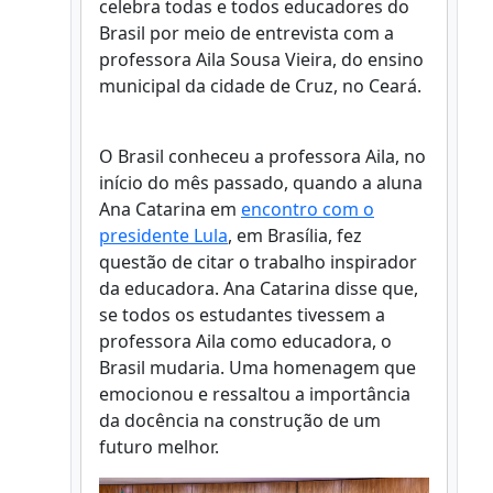
celebra todas e todos educadores do
Brasil por meio de entrevista com a
professora Aila Sousa Vieira, do ensino
municipal da cidade de Cruz, no Ceará.
O Brasil conheceu a professora Aila, no
início do mês passado, quando a aluna
Ana Catarina em
encontro com o
presidente Lula
, em Brasília, fez
questão de citar o trabalho inspirador
da educadora. Ana Catarina disse que,
se todos os estudantes tivessem a
professora Aila como educadora, o
Brasil mudaria. Uma homenagem que
emocionou e ressaltou a importância
da docência na construção de um
futuro melhor.