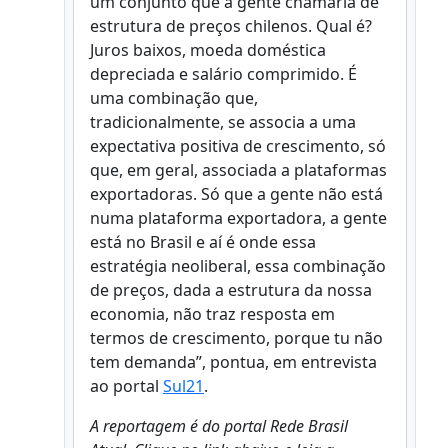
um conjunto que a gente chamaria de
estrutura de preços chilenos. Qual é?
Juros baixos, moeda doméstica
depreciada e salário comprimido. É
uma combinação que,
tradicionalmente, se associa a uma
expectativa positiva de crescimento, só
que, em geral, associada a plataformas
exportadoras. Só que a gente não está
numa plataforma exportadora, a gente
está no Brasil e aí é onde essa
estratégia neoliberal, essa combinação
de preços, dada a estrutura da nossa
economia, não traz resposta em
termos de crescimento, porque tu não
tem demanda”, pontua, em entrevista
ao portal
Sul21
.
A reportagem é do portal Rede Brasil