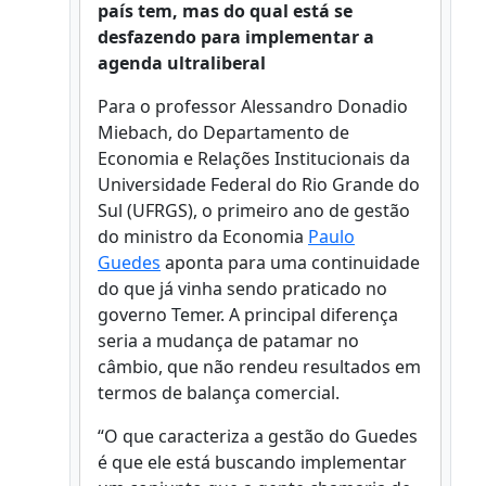
país tem, mas do qual está se
desfazendo para implementar a
agenda ultraliberal
Para o professor Alessandro Donadio
Miebach, do Departamento de
Economia e Relações Institucionais da
Universidade Federal do Rio Grande do
Sul (UFRGS), o primeiro ano de gestão
do ministro da Economia
Paulo
Guedes
aponta para uma continuidade
do que já vinha sendo praticado no
governo Temer. A principal diferença
seria a mudança de patamar no
câmbio, que não rendeu resultados em
termos de balança comercial.
“O que caracteriza a gestão do Guedes
é que ele está buscando implementar