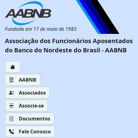
Fundada em 17 de maio de 1983
Associação dos Funcionários Aposentados
do Banco do Nordeste do Brasil - AABNB
AABNB
Associados
Associe-se
Documentos
Fale Conosco