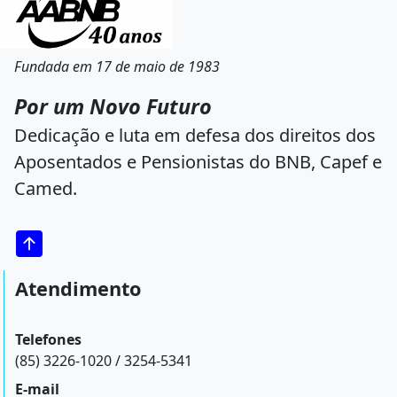
Fundada em 17 de maio de 1983
Por um Novo Futuro
Dedicação e luta em defesa dos direitos dos
Aposentados e Pensionistas do BNB, Capef e
Camed.
Atendimento
Telefones
(85) 3226-1020 / 3254-5341
E-mail