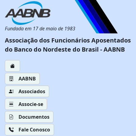
Fundada em 17 de maio de 1983
Associação dos Funcionários Aposentados
do Banco do Nordeste do Brasil - AABNB
AABNB
Associados
Associe-se
Documentos
Fale Conosco