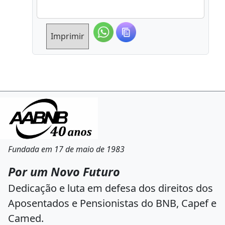
Imprimir
Fundada em 17 de maio de 1983
Por um Novo Futuro
Dedicação e luta em defesa dos direitos dos
Aposentados e Pensionistas do BNB, Capef e
Camed.