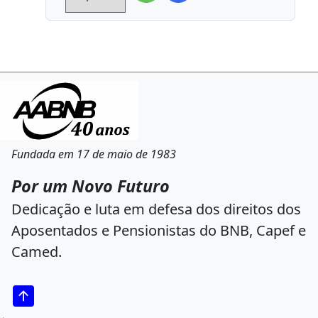
Fundada em 17 de maio de 1983
Por um Novo Futuro
Dedicação e luta em defesa dos direitos dos
Aposentados e Pensionistas do BNB, Capef e
Camed.