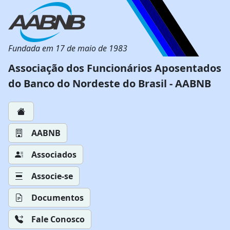
Fundada em 17 de maio de 1983
Associação dos Funcionários Aposentados
do Banco do Nordeste do Brasil - AABNB
AABNB
Associados
Associe-se
Documentos
Fale Conosco