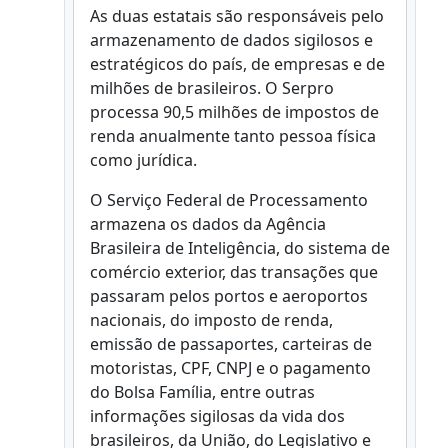
As duas estatais são responsáveis pelo
armazenamento de dados sigilosos e
estratégicos do país, de empresas e de
milhões de brasileiros. O Serpro
processa 90,5 milhões de impostos de
renda anualmente tanto pessoa física
como jurídica.
O Serviço Federal de Processamento
armazena os dados da Agência
Brasileira de Inteligência, do sistema de
comércio exterior, das transações que
passaram pelos portos e aeroportos
nacionais, do imposto de renda,
emissão de passaportes, carteiras de
motoristas, CPF, CNPJ e o pagamento
do Bolsa Família, entre outras
informações sigilosas da vida dos
brasileiros, da União, do Legislativo e