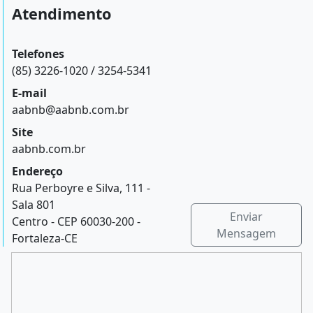
Atendimento
Telefones
(85) 3226-1020 / 3254-5341
E-mail
aabnb@aabnb.com.br
Site
aabnb.com.br
Endereço
Rua Perboyre e Silva, 111 -
Sala 801
Enviar
Centro - CEP 60030-200 -
Mensagem
Fortaleza-CE