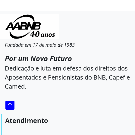
Fundada em 17 de maio de 1983
Por um Novo Futuro
Dedicação e luta em defesa dos direitos dos
Aposentados e Pensionistas do BNB, Capef e
Camed.
Atendimento