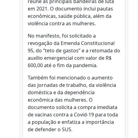
reúne as principais bandeiras de luta
em 2021. O documento inclui pautas
econômicas, saúde pública, além da
violência contra as mulheres.
No manifesto, foi solicitado a
revogação da Emenda Constitucional
95, do “teto de gastos” e a retomada do
auxílio emergencial com valor de R$
600,00 até o fim da pandemia.
Também foi mencionado o aumento
das jornadas de trabalho, da violência
doméstica e da dependência
econômica das mulheres. O
documento solicita a compra imediata
de vacinas contra a Covid-19 para toda
a população e enfatiza a importância
de defender o SUS.