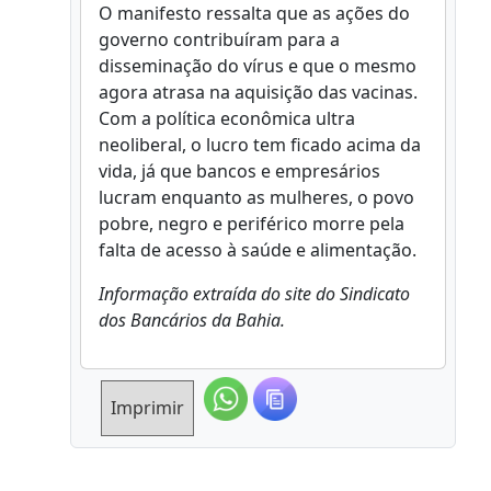
O manifesto ressalta que as ações do
governo contribuíram para a
disseminação do vírus e que o mesmo
agora atrasa na aquisição das vacinas.
Com a política econômica ultra
neoliberal, o lucro tem ficado acima da
vida, já que bancos e empresários
lucram enquanto as mulheres, o povo
pobre, negro e periférico morre pela
falta de acesso à saúde e alimentação.
Informação extraída do site do Sindicato
dos Bancários da Bahia.
Imprimir