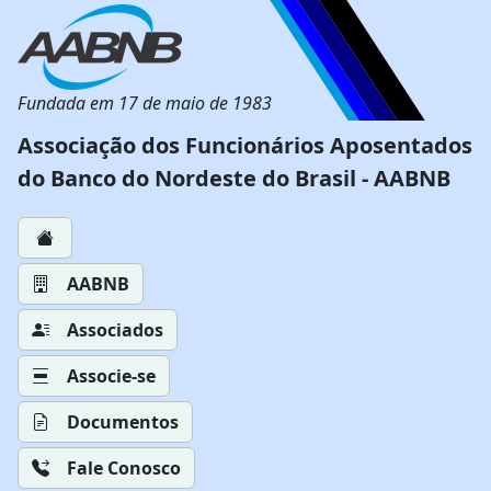
Fundada em 17 de maio de 1983
Associação dos Funcionários Aposentados
do Banco do Nordeste do Brasil - AABNB
AABNB
Associados
Associe-se
Documentos
Fale Conosco