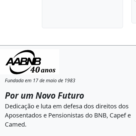
Fundada em 17 de maio de 1983
Por um Novo Futuro
Dedicação e luta em defesa dos direitos dos
Aposentados e Pensionistas do BNB, Capef e
Camed.