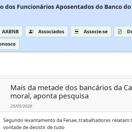
o dos Funcionários Aposentados do Banco do 
AABNB
Associados
Associe-se
D
Conosco
Mais da metade dos bancários da Ca
moral, aponta pesquisa
25/05/2020
Segundo levantamento da Fenae, trabalhadores relatam ten
vontade de desistir de tudo