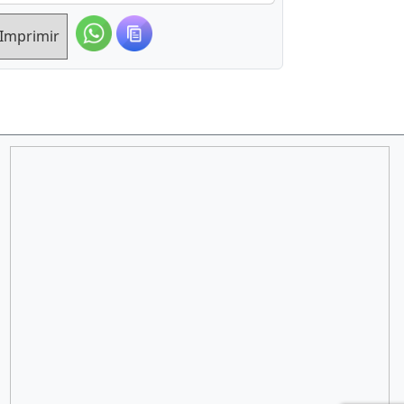
Imprimir