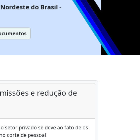
Nordeste do Brasil -
ocumentos
emissões e redução de
o setor privado se deve ao fato de os
no corte de pessoal