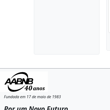
Fundada em 17 de maio de 1983
Por um Novo Futuro