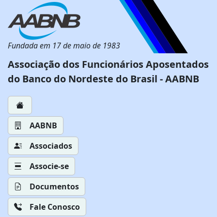
Fundada em 17 de maio de 1983
Associação dos Funcionários Aposentados
do Banco do Nordeste do Brasil - AABNB
AABNB
Associados
Associe-se
Documentos
Fale Conosco