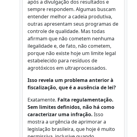
após a divulgação dos resultados e
sempre respondem. Algumas buscam
entender melhor a cadeia produtiva,
outras apresentam seus programas de
controle de qualidade. Mas todas
afirmam que não cometem nenhuma
ilegalidade e, de fato, não cometem,
porque não existe hoje um limite legal
estabelecido para resíduos de
agrotóxicos em ultraprocessados.
Isso revela um problema anterior à
fiscalização, que é a ausência de lei?
Exatamente.
Falta regulamentação.
Sem limites definidos, não há como
caracterizar uma infração.
Isso
mostra a urgência de aprimorar a
legislação brasileira, que hoje é muito
permissiva, inclusive quando