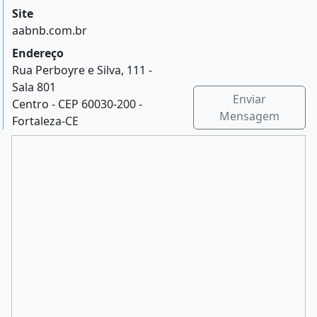
Site
aabnb.com.br
Endereço
Rua Perboyre e Silva, 111 -
Sala 801
Enviar
Centro - CEP 60030-200 -
Mensagem
Fortaleza-CE