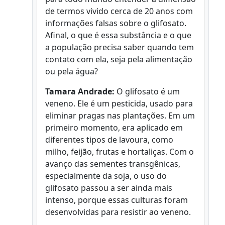
de termos vivido cerca de 20 anos com
informações falsas sobre o glifosato.
Afinal, o que é essa substância e o que
a população precisa saber quando tem
contato com ela, seja pela alimentação
ou pela água?
Tamara Andrade:
O glifosato é um
veneno. Ele é um pesticida, usado para
eliminar pragas nas plantações. Em um
primeiro momento, era aplicado em
diferentes tipos de lavoura, como
milho, feijão, frutas e hortaliças. Com o
avanço das sementes transgênicas,
especialmente da soja, o uso do
glifosato passou a ser ainda mais
intenso, porque essas culturas foram
desenvolvidas para resistir ao veneno.