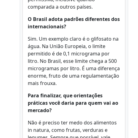
comparada a outros países.
O Brasil adota padrões diferentes dos
internacionais?
Sim. Um exemplo claro é o glifosato na
água. Na União Europeia, o limite
permitido é de 0,1 micrograma por
litro. No Brasil, esse limite chega a 500
microgramas por litro. É uma diferença
enorme, fruto de uma regulamentação
mais frouxa.
Para finalizar, que orientações
práticas você daria para quem vai ao
mercado?
Não é preciso ter medo dos alimentos
in natura, como frutas, verduras e
legumes. Sempre que possível, vale