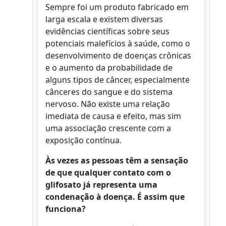
Sempre foi um produto fabricado em
larga escala e existem diversas
evidências científicas sobre seus
potenciais malefícios à saúde, como o
desenvolvimento de doenças crônicas
e o aumento da probabilidade de
alguns tipos de câncer, especialmente
cânceres do sangue e do sistema
nervoso. Não existe uma relação
imediata de causa e efeito, mas sim
uma associação crescente com a
exposição contínua.
Às vezes as pessoas têm a sensação
de que qualquer contato com o
glifosato já representa uma
condenação à doença. É assim que
funciona?