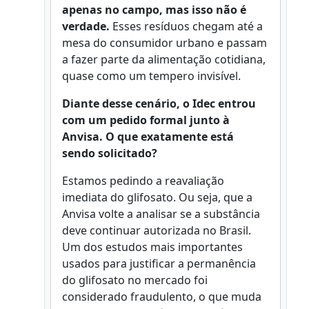
apenas no campo, mas isso não é
verdade.
Esses resíduos chegam até a
mesa do consumidor urbano e passam
a fazer parte da alimentação cotidiana,
quase como um tempero invisível.
Diante desse cenário, o Idec entrou
com um pedido formal junto à
Anvisa. O que exatamente está
sendo solicitado?
Estamos pedindo a reavaliação
imediata do glifosato. Ou seja, que a
Anvisa volte a analisar se a substância
deve continuar autorizada no Brasil.
Um dos estudos mais importantes
usados para justificar a permanência
do glifosato no mercado foi
considerado fraudulento, o que muda