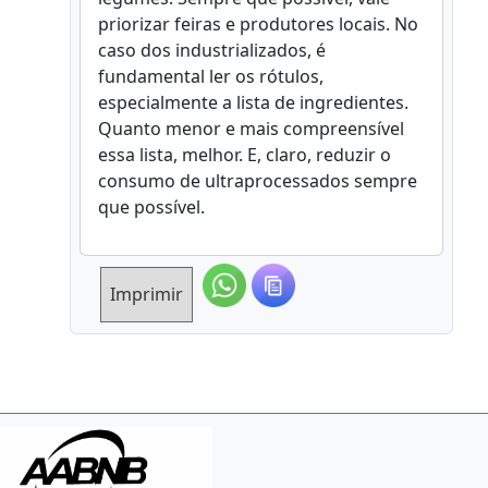
priorizar feiras e produtores locais. No
caso dos industrializados, é
fundamental ler os rótulos,
especialmente a lista de ingredientes.
Quanto menor e mais compreensível
essa lista, melhor. E, claro, reduzir o
consumo de ultraprocessados sempre
que possível.
Imprimir