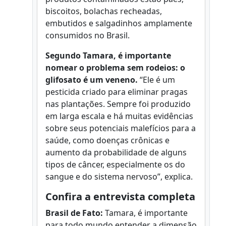
biscoitos, bolachas recheadas,
embutidos e salgadinhos amplamente
consumidos no Brasil.
Segundo Tamara, é importante
nomear o problema sem rodeios: o
glifosato é um veneno.
“Ele é um
pesticida criado para eliminar pragas
nas plantações. Sempre foi produzido
em larga escala e há muitas evidências
sobre seus potenciais malefícios para a
saúde, como doenças crônicas e
aumento da probabilidade de alguns
tipos de câncer, especialmente os do
sangue e do sistema nervoso”, explica.
Confira a entrevista completa
Brasil de Fato:
Tamara, é importante
para todo mundo entender a dimensão