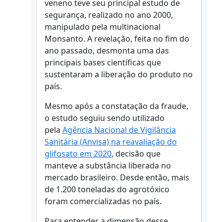
veneno teve seu principal estudo de
segurança, realizado no ano 2000,
manipulado pela multinacional
Monsanto. A revelação, feita no fim do
ano passado, desmonta uma das
principais bases científicas que
sustentaram a liberação do produto no
país.
Mesmo após a constatação da fraude,
o estudo seguiu sendo utilizado
pela
Agência Nacional de Vigilância
Sanitária (Anvisa) na reavaliação do
glifosato em 2020
, decisão que
manteve a substância liberada no
mercado brasileiro. Desde então, mais
de 1.200 toneladas do agrotóxico
foram comercializadas no país.
Para entender a dimensão desse