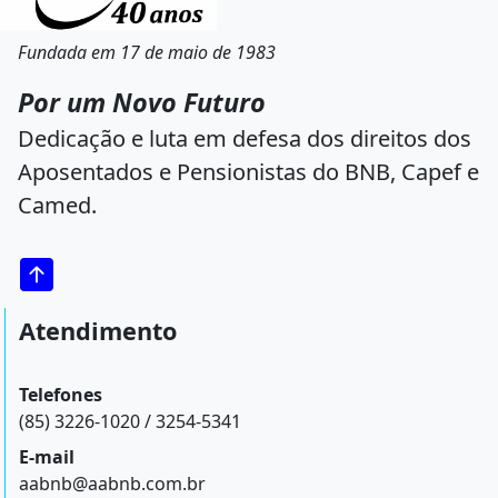
Fundada em 17 de maio de 1983
Por um Novo Futuro
Dedicação e luta em defesa dos direitos dos
Aposentados e Pensionistas do BNB, Capef e
Camed.
Atendimento
Telefones
(85) 3226-1020 / 3254-5341
E-mail
aabnb@aabnb.com.br