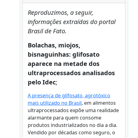
Reproduzimos, a seguir,
informações extraídas do portal
Brasil de Fato.
Bolachas, miojos,
bisnaguinhas: glifosato
aparece na metade dos
ultraprocessados analisados
pelo Idec
;
A presença de glifosato, agrotóxico
mais utilizado no Brasil
, em alimentos
ultraprocessados expõe uma realidade
alarmante para quem consome
produtos industrializados no dia a dia.
Vendido por décadas como seguro, o