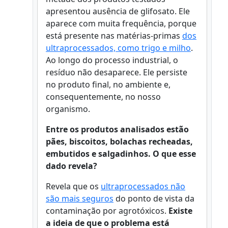
apresentou ausência de glifosato. Ele
aparece com muita frequência, porque
está presente nas matérias-primas
dos
ultraprocessados, como trigo e milho
.
Ao longo do processo industrial, o
resíduo não desaparece. Ele persiste
no produto final, no ambiente e,
consequentemente, no nosso
organismo.
Entre os produtos analisados estão
pães, biscoitos, bolachas recheadas,
embutidos e salgadinhos. O que esse
dado revela?
Revela que os
ultraprocessados não
são mais seguros
do ponto de vista da
contaminação por agrotóxicos.
Existe
a ideia de que o problema está