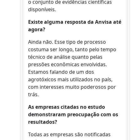
o conjunto de evidências científicas
disponíveis.
Existe alguma resposta da Anvisa até
agora?
Ainda não. Esse tipo de processo
costuma ser longo, tanto pelo tempo
técnico de análise quanto pelas
pressões econômicas envolvidas.
Estamos falando de um dos
agrotóxicos mais utilizados no país,
com interesses muito poderosos por
trás.
As empresas citadas no estudo
demonstraram preocupação com os
resultados?
Todas as empresas são notificadas