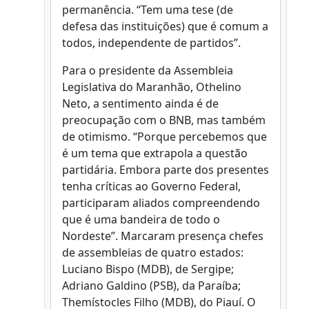
permanência. “Tem uma tese (de
defesa das instituições) que é comum a
todos, independente de partidos”.
Para o presidente da Assembleia
Legislativa do Maranhão, Othelino
Neto, a sentimento ainda é de
preocupação com o BNB, mas também
de otimismo. “Porque percebemos que
é um tema que extrapola a questão
partidária. Embora parte dos presentes
tenha críticas ao Governo Federal,
participaram aliados compreendendo
que é uma bandeira de todo o
Nordeste”. Marcaram presença chefes
de assembleias de quatro estados:
Luciano Bispo (MDB), de Sergipe;
Adriano Galdino (PSB), da Paraíba;
Themístocles Filho (MDB), do Piauí. O