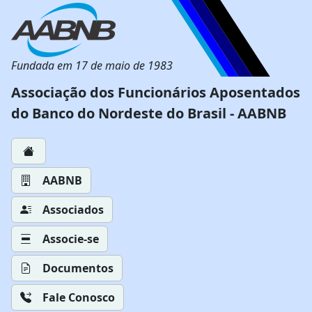
Fundada em 17 de maio de 1983
Associação dos Funcionários Aposentados
do Banco do Nordeste do Brasil - AABNB
AABNB
Associados
Associe-se
Documentos
Fale Conosco