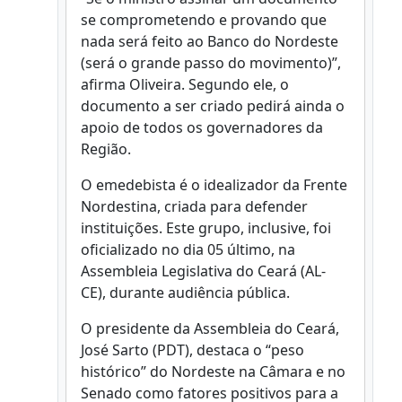
se comprometendo e provando que
nada será feito ao Banco do Nordeste
(será o grande passo do movimento)”,
afirma Oliveira. Segundo ele, o
documento a ser criado pedirá ainda o
apoio de todos os governadores da
Região.
O emedebista é o idealizador da Frente
Nordestina, criada para defender
instituições. Este grupo, inclusive, foi
oficializado no dia 05 último, na
Assembleia Legislativa do Ceará (AL-
CE), durante audiência pública.
O presidente da Assembleia do Ceará,
José Sarto (PDT), destaca o “peso
histórico” do Nordeste na Câmara e no
Senado como fatores positivos para a