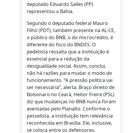
deputado Eduardo Salles (PP)
representou a Bahia.
Segundo o deputado federal Mauro
Filho (PDT), também presente na AL-CE,
o público do BNB, o do microcrédito, é
diferente do foco do BNDES. O
pedetista ressalta que a instituição é
essencial para a redução da
desigualdade social. Assim, conclui,
não há razões para mudar o modo de
funcionamento. “A pressão política vai
ser necessária”, alerta. Braço direito de
Bolsonaro no Ceará, Heitor Freire (PSL)
diz que mudanças no BNB nunca foram
aventadas pelo Planalto. Conforme o
pesselista, a instituição tem relevância
reconhecida em Brasília. Ele, inclusive,
se coloca entre os defensores.