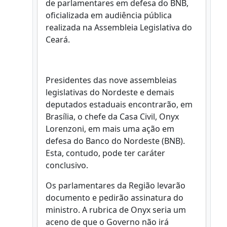
de parlamentares em defesa do BNB,
oficializada em audiência pública
realizada na Assembleia Legislativa do
Ceará.
Presidentes das nove assembleias
legislativas do Nordeste e demais
deputados estaduais encontrarão, em
Brasília, o chefe da Casa Civil, Onyx
Lorenzoni, em mais uma ação em
defesa do Banco do Nordeste (BNB).
Esta, contudo, pode ter caráter
conclusivo.
Os parlamentares da Região levarão
documento e pedirão assinatura do
ministro. A rubrica de Onyx seria um
aceno de que o Governo não irá