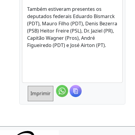
Também estiveram presentes os
deputados federais Eduardo Bismarck
(PDT), Mauro Filho (PDT), Denis Bezerra
(PSB) Heitor Freire (PSL), Dr. Jaziel (PR),
Capitão Wagner (Pros), André
Figueiredo (PDT) e José Airton (PT).
Imprimir