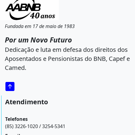
Fundada em 17 de maio de 1983
Por um Novo Futuro
Dedicação e luta em defesa dos direitos dos
Aposentados e Pensionistas do BNB, Capef e
Camed.
Atendimento
Telefones
(85) 3226-1020 / 3254-5341