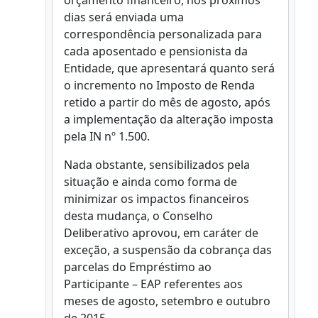
orçamento financeiro, nos próximos
dias será enviada uma
correspondência personalizada para
cada aposentado e pensionista da
Entidade, que apresentará quanto será
o incremento no Imposto de Renda
retido a partir do mês de agosto, após
a implementação da alteração imposta
pela IN nº 1.500.
Nada obstante, sensibilizados pela
situação e ainda como forma de
minimizar os impactos financeiros
desta mudança, o Conselho
Deliberativo aprovou, em caráter de
exceção, a suspensão da cobrança das
parcelas do Empréstimo ao
Participante – EAP referentes aos
meses de agosto, setembro e outubro