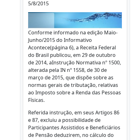
5/8/2015
Conforme informado na edição Maio-
Junho/2015 do Informativo
Acontece(página 6), a Receita Federal
do Brasil publicou, em 29 de outubro
de 2014, aInstrução Normativa nº 1500,
alterada pela IN nº 1558, de 30 de
março de 2015, que dispõe sobre as
normas gerais de tributação, relativas
ao Imposto sobre a Renda das Pessoas
Físicas.
Referida instrução, em seus Artigos 86
e 87, excluiu a possibilidade de
Participantes Assistidos e Beneficiários
de Pensão deduzirem, no cálculo do