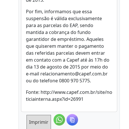
de 2015.
Por fim, informamos que essa
suspensão é válida exclusivamente
para as parcelas do EAP, sendo
mantida a cobrança do fundo
garantidor de empréstimo. Aqueles
que quiserem manter o pagamento
das referidas parcelas devem entrar
em contato com a Capef até às 17h do
dia 13 de agosto de 2015 por meio do
e-mail relacionamento@capef.com.br
ou do telefone 0800 970 5775.
Fonte: http://www.capef.com.br/site/no
ticiainterna.aspx?id=26991
Imprimir