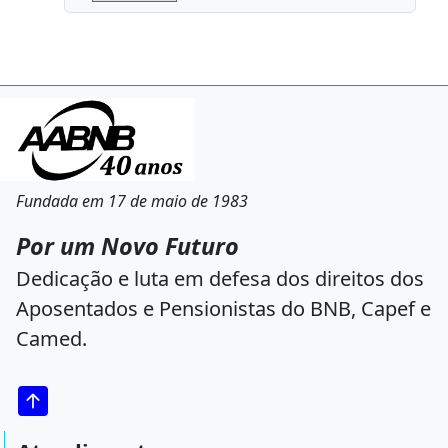
Fundada em 17 de maio de 1983
Por um Novo Futuro
Dedicação e luta em defesa dos direitos dos
Aposentados e Pensionistas do BNB, Capef e
Camed.