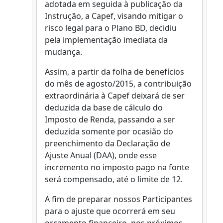
adotada em seguida à publicação da
Instrução, a Capef, visando mitigar o
risco legal para o Plano BD, decidiu
pela implementação imediata da
mudança.
Assim, a partir da folha de benefícios
do mês de agosto/2015, a contribuição
extraordinária à Capef deixará de ser
deduzida da base de cálculo do
Imposto de Renda, passando a ser
deduzida somente por ocasião do
preenchimento da Declaração de
Ajuste Anual (DAA), onde esse
incremento no imposto pago na fonte
será compensado, até o limite de 12.
A fim de preparar nossos Participantes
para o ajuste que ocorrerá em seu