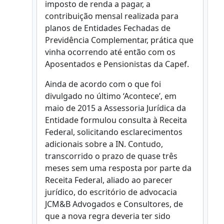
imposto de renda a pagar, a
contribuição mensal realizada para
planos de Entidades Fechadas de
Previdência Complementar, prática que
vinha ocorrendo até então com os
Aposentados e Pensionistas da Capef.
Ainda de acordo com o que foi
divulgado no último ‘Acontece’, em
maio de 2015 a Assessoria Jurídica da
Entidade formulou consulta à Receita
Federal, solicitando esclarecimentos
adicionais sobre a IN. Contudo,
transcorrido o prazo de quase três
meses sem uma resposta por parte da
Receita Federal, aliado ao parecer
jurídico, do escritório de advocacia
JCM&B Advogados e Consultores, de
que a nova regra deveria ter sido