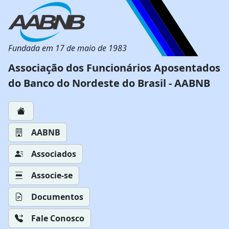
Fundada em 17 de maio de 1983
Associação dos Funcionários Aposentados
do Banco do Nordeste do Brasil - AABNB
AABNB
Associados
Associe-se
Documentos
Fale Conosco