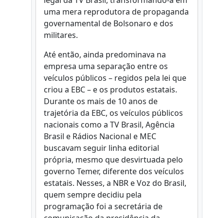
legal da TV Brasil, transformando-a em
uma mera reprodutora de propaganda
governamental de Bolsonaro e dos
militares.
Até então, ainda predominava na
empresa uma separação entre os
veículos públicos – regidos pela lei que
criou a EBC – e os produtos estatais.
Durante os mais de 10 anos de
trajetória da EBC, os veículos públicos
nacionais como a TV Brasil, Agência
Brasil e Rádios Nacional e MEC
buscavam seguir linha editorial
própria, mesmo que desvirtuada pelo
governo Temer, diferente dos veículos
estatais. Nesses, a NBR e Voz do Brasil,
quem sempre decidiu pela
programação foi a secretária de