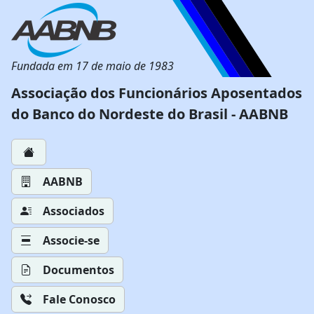
Fundada em 17 de maio de 1983
Associação dos Funcionários Aposentados
do Banco do Nordeste do Brasil - AABNB
AABNB
Associados
Associe-se
Documentos
Fale Conosco