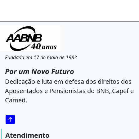
Fundada em 17 de maio de 1983
Por um Novo Futuro
Dedicação e luta em defesa dos direitos dos
Aposentados e Pensionistas do BNB, Capef e
Camed.
Atendimento