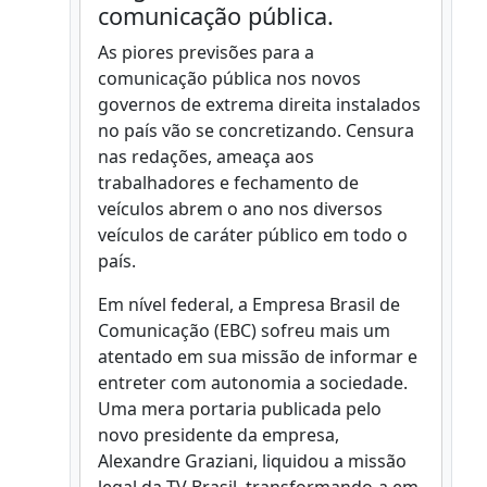
comunicação pública.
As piores previsões para a
comunicação pública nos novos
governos de extrema direita instalados
no país vão se concretizando. Censura
nas redações, ameaça aos
trabalhadores e fechamento de
veículos abrem o ano nos diversos
veículos de caráter público em todo o
país.
Em nível federal, a Empresa Brasil de
Comunicação (EBC) sofreu mais um
atentado em sua missão de informar e
entreter com autonomia a sociedade.
Uma mera portaria publicada pelo
novo presidente da empresa,
Alexandre Graziani, liquidou a missão