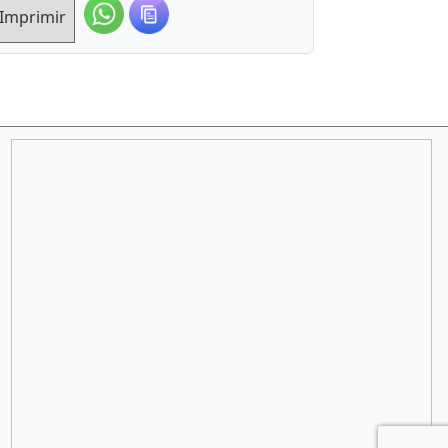
Imprimir