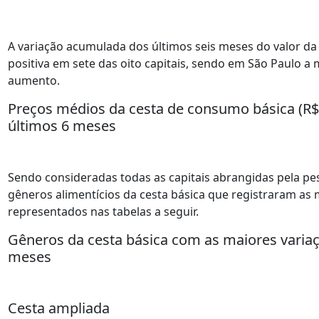
A variação acumulada dos últimos seis meses do valor da 
positiva em sete das oito capitais, sendo em São Paulo a m
aumento.
Preços médios da cesta de consumo básica (R$
últimos 6 meses
Sendo consideradas todas as capitais abrangidas pela pe
gêneros alimentícios da cesta básica que registraram as
representados nas tabelas a seguir.
Gêneros da cesta básica com as maiores variaç
meses
Cesta ampliada