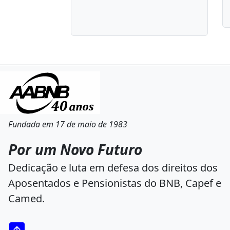
Fundada em 17 de maio de 1983
Por um Novo Futuro
Dedicação e luta em defesa dos direitos dos
Aposentados e Pensionistas do BNB, Capef e
Camed.