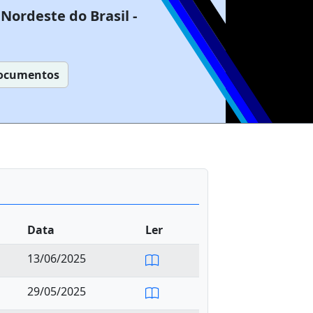
Nordeste do Brasil -
ocumentos
Data
Ler
13/06/2025
29/05/2025