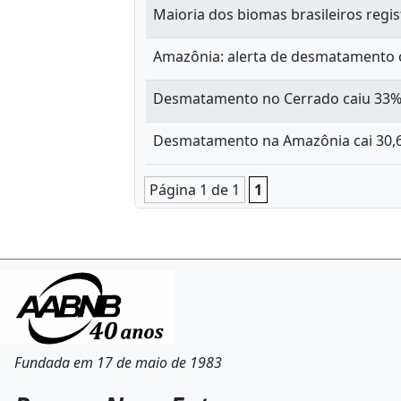
Maioria dos biomas brasileiros re
Amazônia: alerta de desmatamento c
Desmatamento no Cerrado caiu 33% 
Desmatamento na Amazônia cai 30
Página 1 de 1
1
Fundada em 17 de maio de 1983