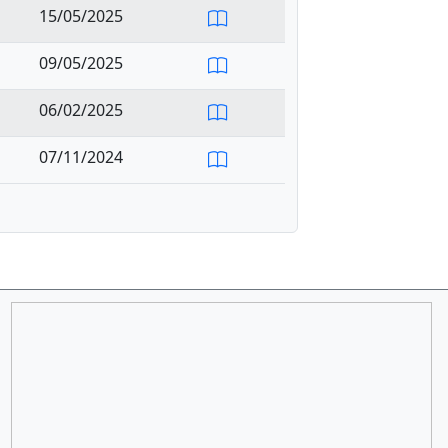
15/05/2025
09/05/2025
06/02/2025
07/11/2024