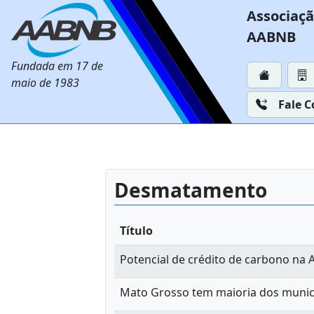
Associaçã
AABNB
Fundada em 17 de
maio de 1983
Fale 
Desmatamento
Título
Potencial de crédito de carbono na 
Mato Grosso tem maioria dos munic