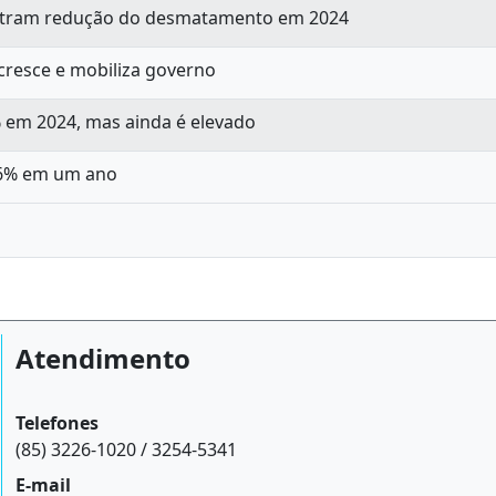
gistram redução do desmatamento em 2024
resce e mobiliza governo
em 2024, mas ainda é elevado
,6% em um ano
Atendimento
Telefones
(85) 3226-1020 / 3254-5341
E-mail