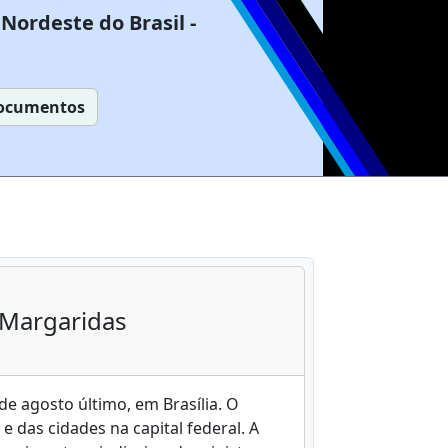
Nordeste do Brasil -
ocumentos
 Margaridas
de agosto último, em Brasília. O
 das cidades na capital federal. A