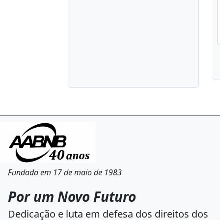
Fundada em 17 de maio de 1983
Por um Novo Futuro
Dedicação e luta em defesa dos direitos dos