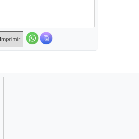
Imprimir