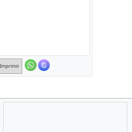
Imprimir