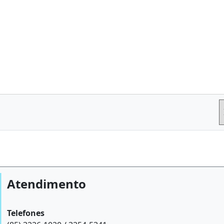
Atendimento
Telefones