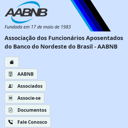
Fundada em 17 de maio de 1983
Associação dos Funcionários Aposentados
do Banco do Nordeste do Brasil - AABNB
AABNB
Associados
Associe-se
Documentos
Fale Conosco