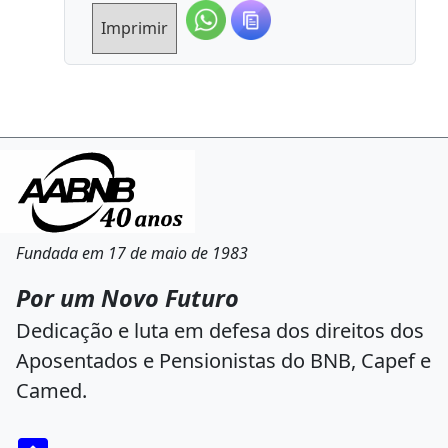
Imprimir
Fundada em 17 de maio de 1983
Por um Novo Futuro
Dedicação e luta em defesa dos direitos dos
Aposentados e Pensionistas do BNB, Capef e
Camed.