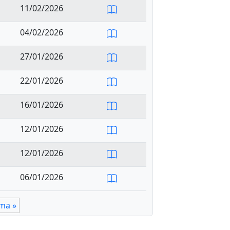
11/02/2026
04/02/2026
27/01/2026
22/01/2026
16/01/2026
12/01/2026
12/01/2026
06/01/2026
ima »