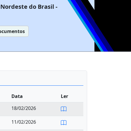
Nordeste do Brasil -
ocumentos
Data
Ler
18/02/2026
11/02/2026