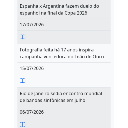
Espanha x Argentina fazem duelo do
espanhol na final da Copa 2026
17/07/2026
Fotografia feita há 17 anos inspira
campanha vencedora do Leão de Ouro
15/07/2026
Rio de Janeiro sedia encontro mundial
de bandas sinfônicas em julho
06/07/2026