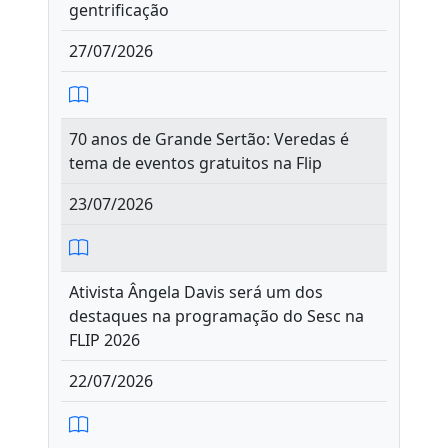
gentrificação
27/07/2026
70 anos de Grande Sertão: Veredas é
tema de eventos gratuitos na Flip
23/07/2026
Ativista Ângela Davis será um dos
destaques na programação do Sesc na
FLIP 2026
22/07/2026