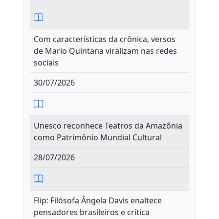
Com características da crônica, versos
de Mario Quintana viralizam nas redes
sociais
30/07/2026
Unesco reconhece Teatros da Amazônia
como Patrimônio Mundial Cultural
28/07/2026
Flip: Filósofa Ângela Davis enaltece
pensadores brasileiros e critica