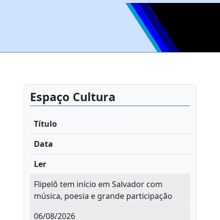
Espaço Cultura
Título
Data
Ler
Flipelô tem início em Salvador com
música, poesia e grande participação
06/08/2026