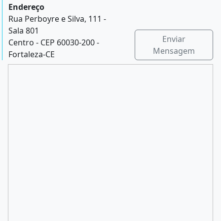
Endereço
Rua Perboyre e Silva, 111 -
Sala 801
Enviar
Centro - CEP 60030-200 -
Mensagem
Fortaleza-CE