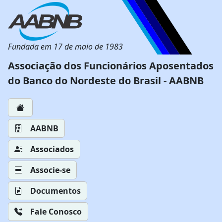
Fundada em 17 de maio de 1983
Associação dos Funcionários Aposentados
do Banco do Nordeste do Brasil - AABNB
AABNB
Associados
Associe-se
Documentos
Fale Conosco