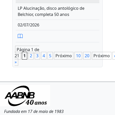
LP Alucinação, disco antológico de
Belchior, completa 50 anos
02/07/2026
Página 1 de
21
1
2
3
4
5
Próximo
10
20
Próximo
»
Fundada em 17 de maio de 1983