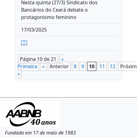
Nesta quinta (27/3) Sindicato dos
Bancários do Ceará debate o
protagonismo feminino
17/03/2025
Página 10 de 21
«
Primeira
«
Anterior
8
9
10
11
12
Próxim
»
Fundada em 17 de maio de 1983