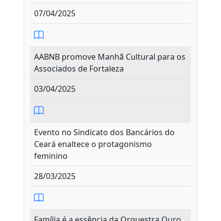
07/04/2025
AABNB promove Manhã Cultural para os
Associados de Fortaleza
03/04/2025
Evento no Sindicato dos Bancários do
Ceará enaltece o protagonismo
feminino
28/03/2025
Família é a essência da Orquestra Ouro