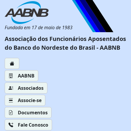
Fundada em 17 de maio de 1983
Associação dos Funcionários Aposentados
do Banco do Nordeste do Brasil - AABNB
AABNB
Associados
Associe-se
Documentos
Fale Conosco