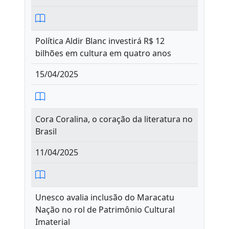
Política Aldir Blanc investirá R$ 12
bilhões em cultura em quatro anos
15/04/2025
Cora Coralina, o coração da literatura no
Brasil
11/04/2025
Unesco avalia inclusão do Maracatu
Nação no rol de Patrimônio Cultural
Imaterial