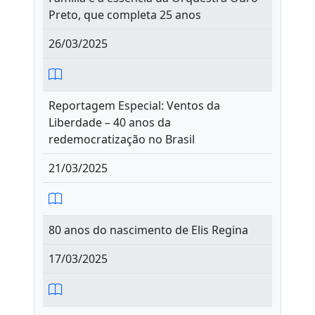
Preto, que completa 25 anos
26/03/2025
Reportagem Especial: Ventos da
Liberdade – 40 anos da
redemocratização no Brasil
21/03/2025
80 anos do nascimento de Elis Regina
17/03/2025