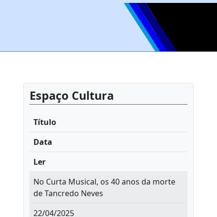
Espaço Cultura
Título
Data
Ler
No Curta Musical, os 40 anos da morte
de Tancredo Neves
22/04/2025