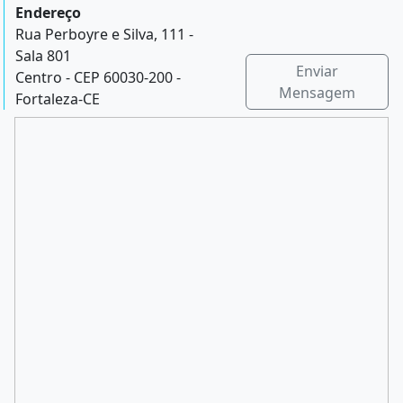
Endereço
Rua Perboyre e Silva, 111 -
Sala 801
Enviar
Centro - CEP 60030-200 -
Mensagem
Fortaleza-CE