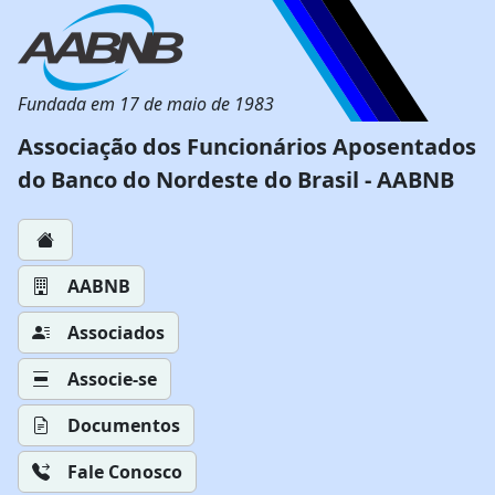
Fundada em 17 de maio de 1983
Associação dos Funcionários Aposentados
do Banco do Nordeste do Brasil - AABNB
AABNB
Associados
Associe-se
Documentos
Fale Conosco