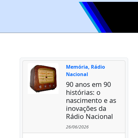
Memória, Rádio
Nacional
90 anos em 90
histórias: o
nascimento e as
inovações da
Rádio Nacional
26/06/2026