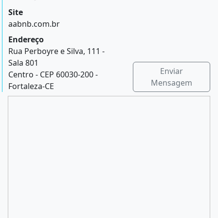
Site
aabnb.com.br
Endereço
Rua Perboyre e Silva, 111 -
Sala 801
Enviar
Centro - CEP 60030-200 -
Mensagem
Fortaleza-CE