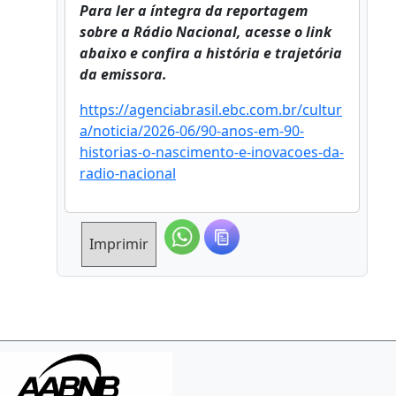
Para ler a íntegra da reportagem
sobre a Rádio Nacional, acesse o link
abaixo e confira a história e trajetória
da emissora.
https://agenciabrasil.ebc.com.br/cultur
a/noticia/2026-06/90-anos-em-90-
historias-o-nascimento-e-inovacoes-da-
radio-nacional
Imprimir