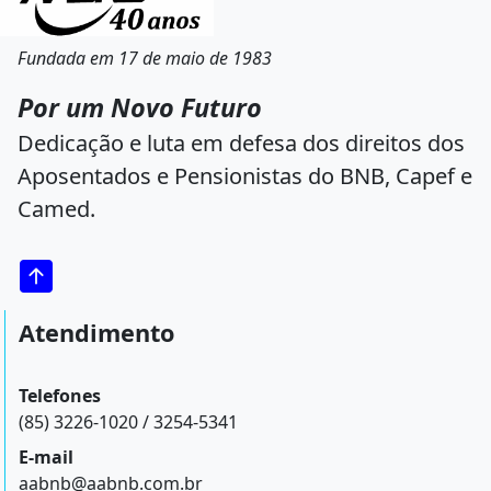
Fundada em 17 de maio de 1983
Por um Novo Futuro
Dedicação e luta em defesa dos direitos dos
Aposentados e Pensionistas do BNB, Capef e
Camed.
Atendimento
Telefones
(85) 3226-1020 / 3254-5341
E-mail
aabnb@aabnb.com.br