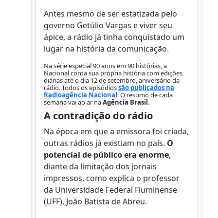
Antes mesmo de ser estatizada pelo
governo Getúlio Vargas e viver seu
ápice, a rádio já tinha conquistado um
lugar na história da comunicação.
Na série especial 90 anos em 90 histórias, a
Nacional conta sua própria história com edições
diárias até o dia 12 de setembro, aniversário da
rádio. Todos os episódios
são publicados na
Radioagência Nacional
. O resumo de cada
semana vai ao ar na
Agência Brasil
.
A contradição do rádio
Na época em que a emissora foi criada,
outras rádios já existiam no país.
O
potencial de público era enorme
,
diante da limitação dos jornais
impressos, como explica o professor
da Universidade Federal Fluminense
(UFF), João Batista de Abreu.