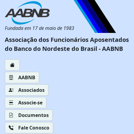
Fundada em 17 de maio de 1983
Associação dos Funcionários Aposentados
do Banco do Nordeste do Brasil - AABNB
AABNB
Associados
Associe-se
Documentos
Fale Conosco