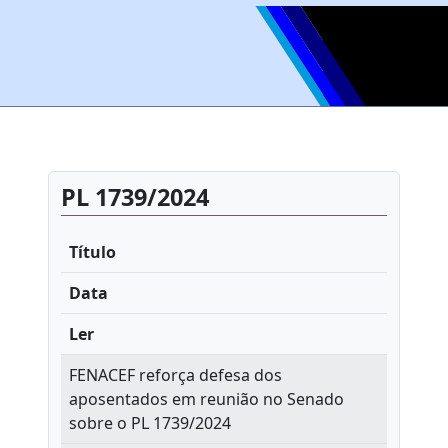
PL 1739/2024
Título
Data
Ler
FENACEF reforça defesa dos
aposentados em reunião no Senado
sobre o PL 1739/2024