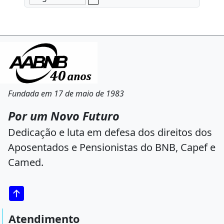
Fundada em 17 de maio de 1983
Por um Novo Futuro
Dedicação e luta em defesa dos direitos dos
Aposentados e Pensionistas do BNB, Capef e
Camed.
Atendimento