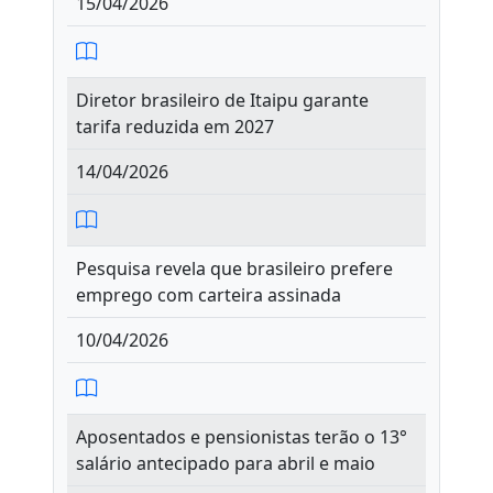
15/04/2026
Diretor brasileiro de Itaipu garante
tarifa reduzida em 2027
14/04/2026
Pesquisa revela que brasileiro prefere
emprego com carteira assinada
10/04/2026
Aposentados e pensionistas terão o 13°
salário antecipado para abril e maio