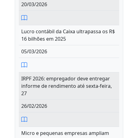
20/03/2026
Lucro contábil da Caixa ultrapassa os R$
16 bilhões em 2025
05/03/2026
IRPF 2026: empregador deve entregar
informe de rendimento até sexta-feira,
27
26/02/2026
Micro e pequenas empresas ampliam