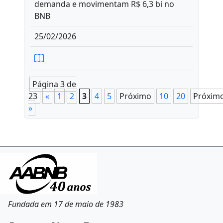
demanda e movimentam R$ 6,3 bi no
BNB
25/02/2026
Página 3 de
23
«
1
2
3
4
5
Próximo
10
20
Próxim
»
Fundada em 17 de maio de 1983