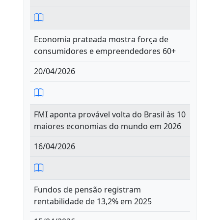
Economia prateada mostra força de
consumidores e empreendedores 60+
20/04/2026
FMI aponta provável volta do Brasil às 10
maiores economias do mundo em 2026
16/04/2026
Fundos de pensão registram
rentabilidade de 13,2% em 2025