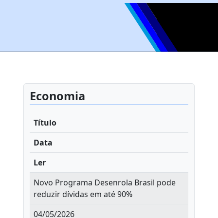
Economia
Título
Data
Ler
Novo Programa Desenrola Brasil pode
reduzir dívidas em até 90%
04/05/2026