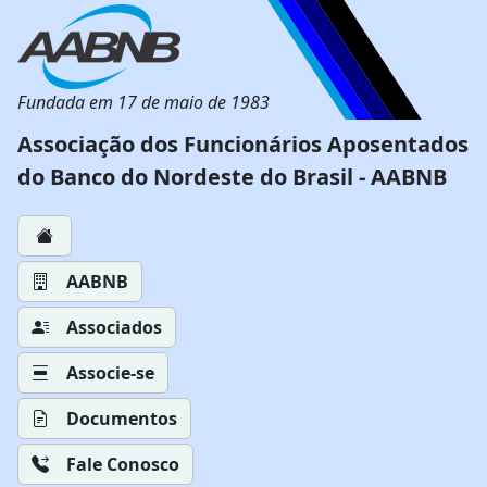
Fundada em 17 de maio de 1983
Associação dos Funcionários Aposentados
do Banco do Nordeste do Brasil - AABNB
AABNB
Associados
Associe-se
Documentos
Fale Conosco