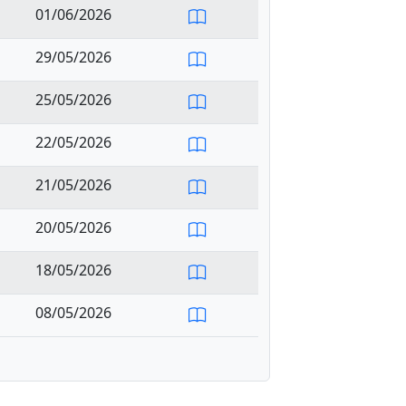
01/06/2026
29/05/2026
25/05/2026
22/05/2026
21/05/2026
20/05/2026
18/05/2026
08/05/2026