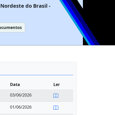
Nordeste do Brasil -
ocumentos
Data
Ler
03/06/2026
01/06/2026