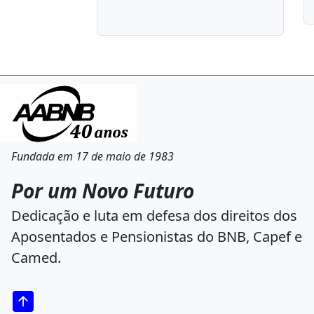
Fundada em 17 de maio de 1983
Por um Novo Futuro
Dedicação e luta em defesa dos direitos dos
Aposentados e Pensionistas do BNB, Capef e
Camed.