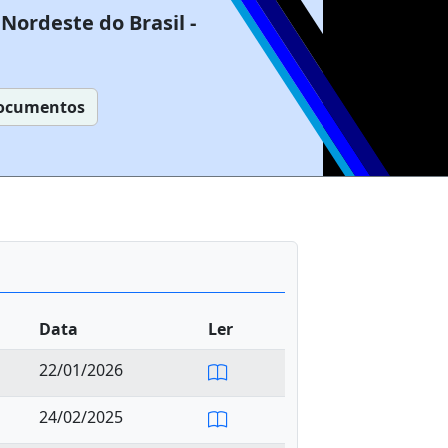
Nordeste do Brasil -
ocumentos
Data
Ler
22/01/2026
24/02/2025