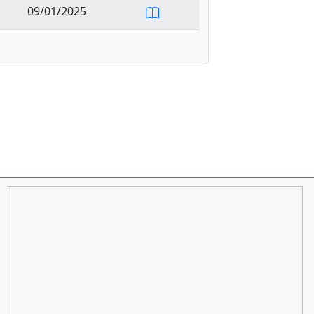
09/01/2025