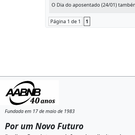
O Dia do aposentado (24/01) també
Página 1 de 1
1
Fundada em 17 de maio de 1983
Por um Novo Futuro