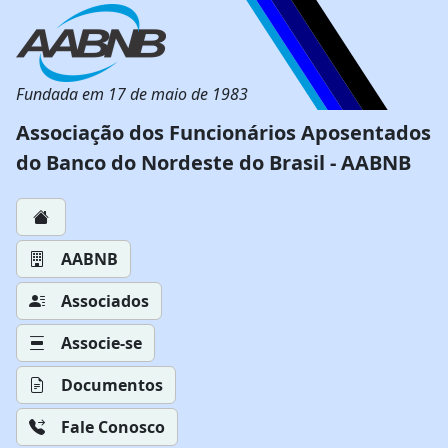
Fundada em 17 de maio de 1983
Associação dos Funcionários Aposentados
do Banco do Nordeste do Brasil - AABNB
AABNB
Associados
Associe-se
Documentos
Fale Conosco