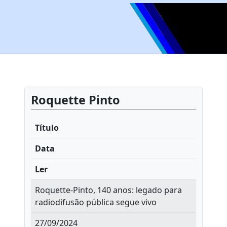
Roquette Pinto
Título
Data
Ler
Roquette-Pinto, 140 anos: legado para
radiodifusão pública segue vivo
27/09/2024