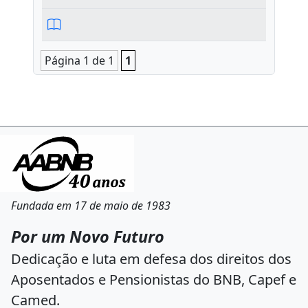
Página 1 de 1
1
Fundada em 17 de maio de 1983
Por um Novo Futuro
Dedicação e luta em defesa dos direitos dos
Aposentados e Pensionistas do BNB, Capef e
Camed.