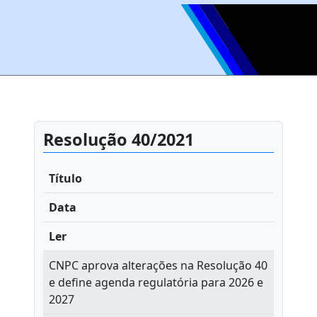
Resolução 40/2021
Título
Data
Ler
CNPC aprova alterações na Resolução 40
e define agenda regulatória para 2026 e
2027