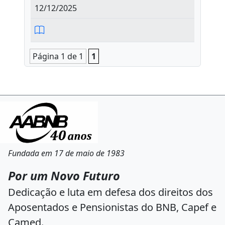
12/12/2025
Página 1 de 1
1
Fundada em 17 de maio de 1983
Por um Novo Futuro
Dedicação e luta em defesa dos direitos dos
Aposentados e Pensionistas do BNB, Capef e
Camed.