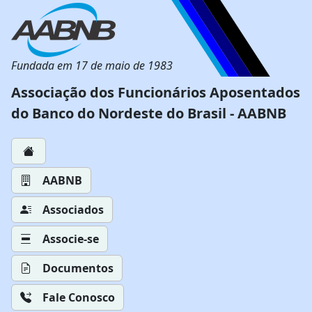
Fundada em 17 de maio de 1983
Associação dos Funcionários Aposentados
do Banco do Nordeste do Brasil - AABNB
AABNB
Associados
Associe-se
Documentos
Fale Conosco