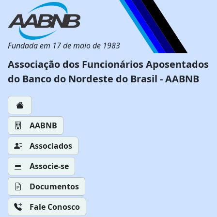
Fundada em 17 de maio de 1983
Associação dos Funcionários Aposentados
do Banco do Nordeste do Brasil - AABNB
AABNB
Associados
Associe-se
Documentos
Fale Conosco