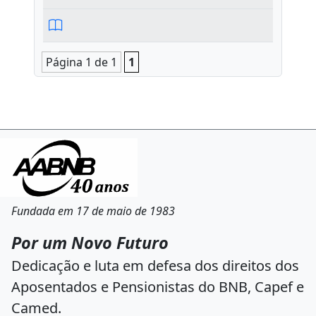
Página 1 de 1
1
Fundada em 17 de maio de 1983
Por um Novo Futuro
Dedicação e luta em defesa dos direitos dos
Aposentados e Pensionistas do BNB, Capef e
Camed.