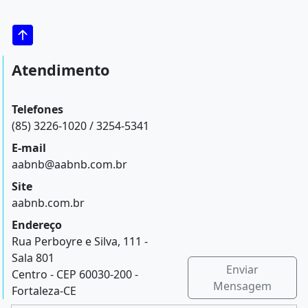
Atendimento
Telefones
(85) 3226-1020 / 3254-5341
E-mail
aabnb@aabnb.com.br
Site
aabnb.com.br
Endereço
Rua Perboyre e Silva, 111 -
Sala 801
Enviar
Centro - CEP 60030-200 -
Mensagem
Fortaleza-CE