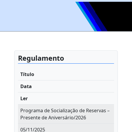
Regulamento
Título
Data
Ler
Programa de Socialização de Reservas –
Presente de Aniversário/2026
05/11/2025