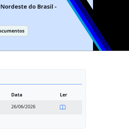
Nordeste do Brasil -
ocumentos
Data
Ler
26/06/2026