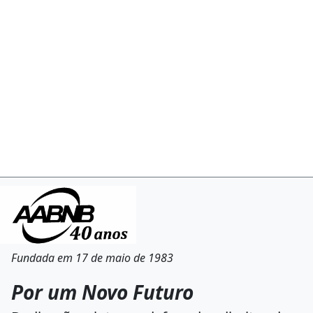
Fundada em 17 de maio de 1983
Por um Novo Futuro