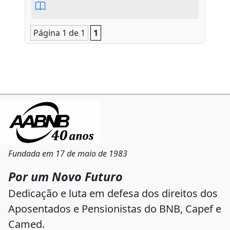
Página 1 de 1
1
Fundada em 17 de maio de 1983
Por um Novo Futuro
Dedicação e luta em defesa dos direitos dos
Aposentados e Pensionistas do BNB, Capef e
Camed.