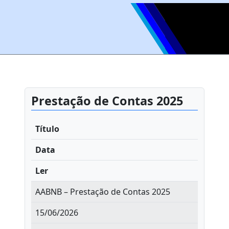
Prestação de Contas 2025
Título
Data
Ler
AABNB – Prestação de Contas 2025
15/06/2026