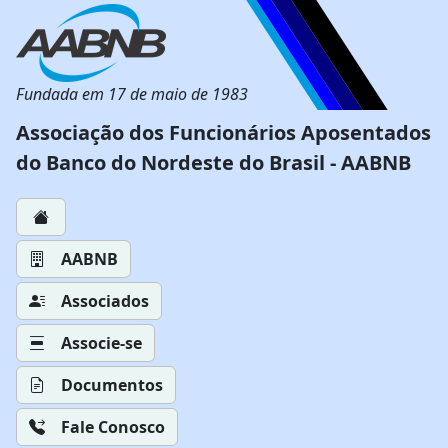
Fundada em 17 de maio de 1983
Associação dos Funcionários Aposentados
do Banco do Nordeste do Brasil - AABNB
AABNB
Associados
Associe-se
Documentos
Fale Conosco