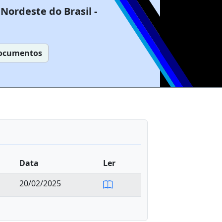
Nordeste do Brasil -
ocumentos
Data
Ler
20/02/2025