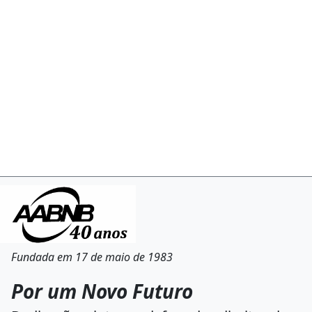
Fundada em 17 de maio de 1983
Por um Novo Futuro