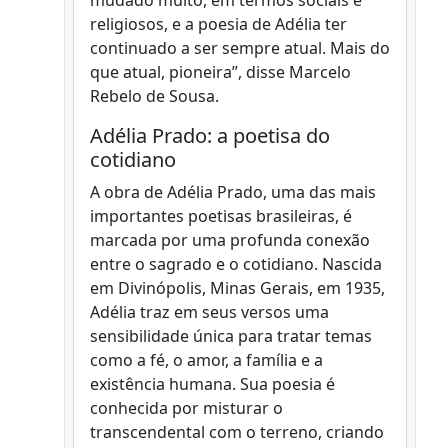
religiosos, e a poesia de Adélia ter
continuado a ser sempre atual. Mais do
que atual, pioneira”, disse Marcelo
Rebelo de Sousa.
Adélia Prado: a poetisa do
cotidiano
A obra de Adélia Prado, uma das mais
importantes poetisas brasileiras, é
marcada por uma profunda conexão
entre o sagrado e o cotidiano. Nascida
em Divinópolis, Minas Gerais, em 1935,
Adélia traz em seus versos uma
sensibilidade única para tratar temas
como a fé, o amor, a família e a
existência humana. Sua poesia é
conhecida por misturar o
transcendental com o terreno, criando