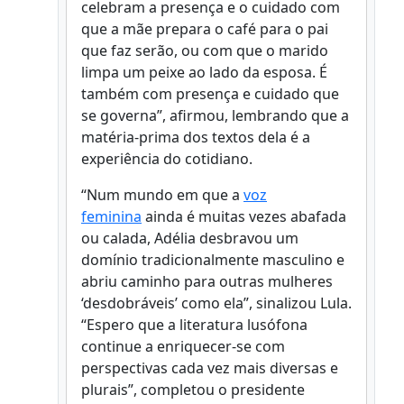
celebram a presença e o cuidado com
que a mãe prepara o café para o pai
que faz serão, ou com que o marido
limpa um peixe ao lado da esposa. É
também com presença e cuidado que
se governa”, afirmou, lembrando que a
matéria-prima dos textos dela é a
experiência do cotidiano.
“Num mundo em que a
voz
feminina
ainda é muitas vezes abafada
ou calada, Adélia desbravou um
domínio tradicionalmente masculino e
abriu caminho para outras mulheres
‘desdobráveis’ como ela”, sinalizou Lula.
“Espero que a literatura lusófona
continue a enriquecer-se com
perspectivas cada vez mais diversas e
plurais”, completou o presidente