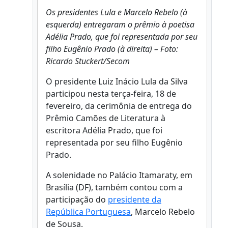
Os presidentes Lula e Marcelo Rebelo (à
esquerda) entregaram o prêmio à poetisa
Adélia Prado, que foi representada por seu
filho Eugênio Prado (à direita) – Foto:
Ricardo Stuckert/Secom
O presidente Luiz Inácio Lula da Silva
participou nesta terça-feira, 18 de
fevereiro, da cerimônia de entrega do
Prêmio Camões de Literatura à
escritora Adélia Prado, que foi
representada por seu filho Eugênio
Prado.
A solenidade no Palácio Itamaraty, em
Brasília (DF), também contou com a
participação do
presidente da
República Portuguesa
, Marcelo Rebelo
de Sousa.