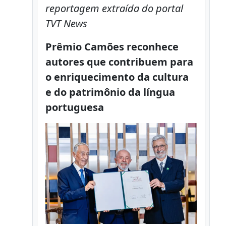
reportagem extraída do portal
TVT News
Prêmio Camões reconhece
autores que contribuem para
o enriquecimento da cultura
e do patrimônio da língua
portuguesa