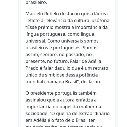
brasileiro.
Marcelo Rebelo destacou que a láurea
reflete a relevância da cultura lusófona.
“Esse prêmio mostra a importância da
língua portuguesa, como língua
universal. Como universais somos
brasileiros e portugueses. Somos
assim, sempre, no passado, no
presente, no futuro. Falar de Adélia
Prado é falar daquilo que é um retrato
único de simbiose dessa potência
mundial chamada Brasil”, declarou.
O presidente português também
assinalou que a autora enfatiza a
importância do papel da mulher na
sociedade. “O que há de extraordinário
em Adélia é o fato de o Brasil ter
mudado muito, em termos sociais e