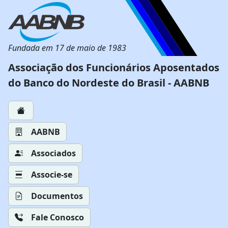
Fundada em 17 de maio de 1983
Associação dos Funcionários Aposentados
do Banco do Nordeste do Brasil - AABNB
AABNB
Associados
Associe-se
Documentos
Fale Conosco