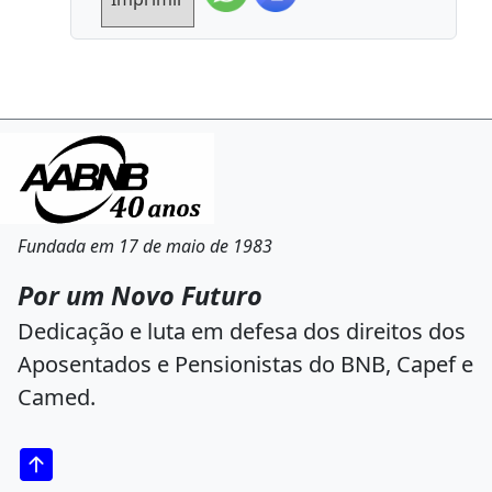
Fundada em 17 de maio de 1983
Por um Novo Futuro
Dedicação e luta em defesa dos direitos dos
Aposentados e Pensionistas do BNB, Capef e
Camed.