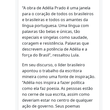
“A obra de Adélia Prado é uma janela
para o coração de todos os brasileiros
e brasileiras e todos os amantes da
língua portuguesa. Uma língua com
palavras tão belas e únicas, tão
especiais e singelas como saudade,
coragem e resistência. Palavras que
descrevem a potência de Adélia e a
força do Brasil”, ressaltou Lula.
Em seu discurso, o líder brasileiro
apontou o trabalho da escritora
mineira como uma fonte de inspiração.
“Adélia nos inspira a fazer política
como ela faz poesia. As pessoas estão
no cerne de sua escrita, assim como
deveriam estar no centro de qualquer
ação de governo. Seus poemas