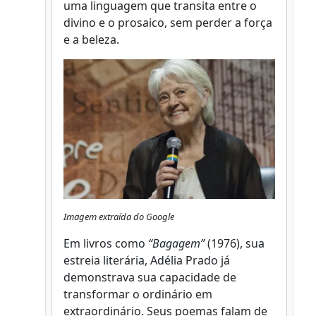
uma linguagem que transita entre o
divino e o prosaico, sem perder a força
e a beleza.
Imagem extraída do Google
Em livros como
“Bagagem”
(1976), sua
estreia literária, Adélia Prado já
demonstrava sua capacidade de
transformar o ordinário em
extraordinário. Seus poemas falam de