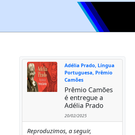
Adélia Prado, Língua
Portuguesa, Prêmio
Camões
Prêmio Camões
é entregue a
Adélia Prado
20/02/2025
Reproduzimos, a seguir,