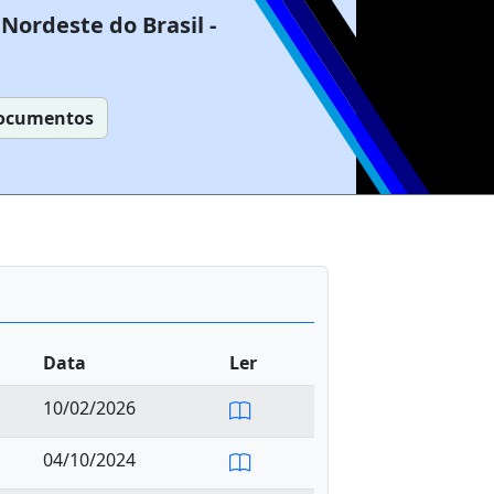
Nordeste do Brasil -
ocumentos
Data
Ler
10/02/2026
04/10/2024