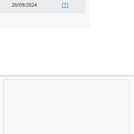
26/09/2024