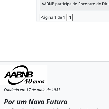
AABNB participa do Encontro de Dir
Página 1 de 1
1
Fundada em 17 de maio de 1983
Por um Novo Futuro