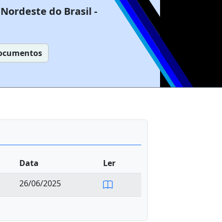
Nordeste do Brasil -
ocumentos
Data
Ler
26/06/2025