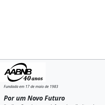
Fundada em 17 de maio de 1983
Por um Novo Futuro