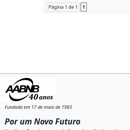
Página 1 de 1
1
Fundada em 17 de maio de 1983
Por um Novo Futuro