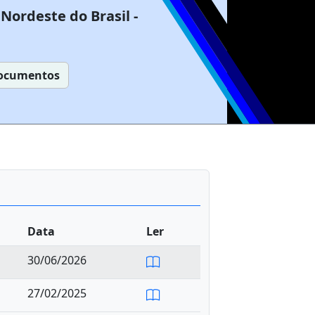
Nordeste do Brasil -
ocumentos
Data
Ler
30/06/2026
27/02/2025