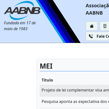
Associaçã
AABNB
Fundada em 17 de
maio de 1983
Fale 
MEI
Título
Projeto de lei complementar visa am
Pesquisa aponta as expectativa dos