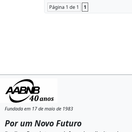
Página 1 de 1
1
Fundada em 17 de maio de 1983
Por um Novo Futuro