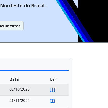
Nordeste do Brasil -
ocumentos
Data
Ler
02/10/2025
26/11/2024