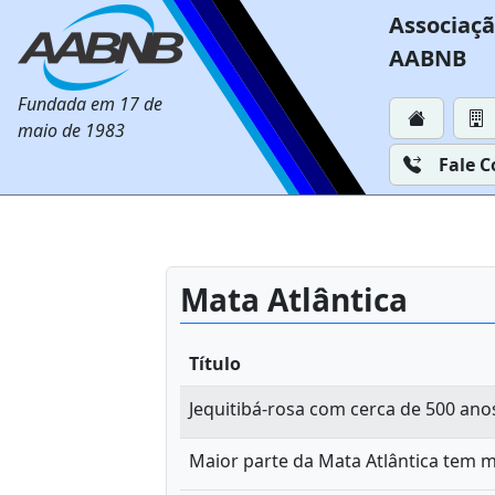
Associaçã
AABNB
Fundada em 17 de
maio de 1983
Fale 
Mata Atlântica
Título
Jequitibá-rosa com cerca de 500 ano
Maior parte da Mata Atlântica tem 