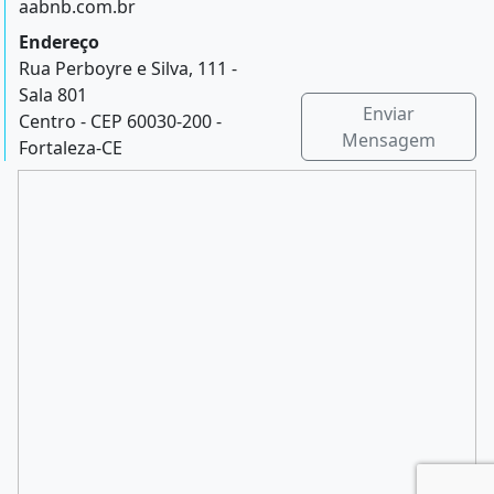
aabnb.com.br
Endereço
Rua Perboyre e Silva, 111 -
Sala 801
Enviar
Centro - CEP 60030-200 -
Mensagem
Fortaleza-CE