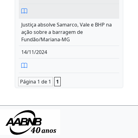
Justiça absolve Samarco, Vale e BHP na
ação sobre a barragem de
Fundão/Mariana-MG
14/11/2024
Página 1 de 1
1