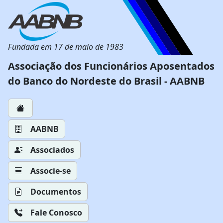
Fundada em 17 de maio de 1983
Associação dos Funcionários Aposentados
do Banco do Nordeste do Brasil - AABNB
AABNB
Associados
Associe-se
Documentos
Fale Conosco