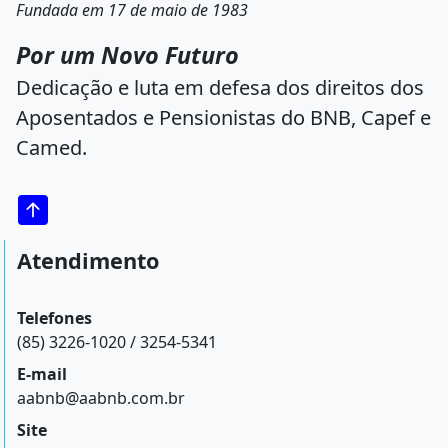
Fundada em 17 de maio de 1983
Por um Novo Futuro
Dedicação e luta em defesa dos direitos dos
Aposentados e Pensionistas do BNB, Capef e
Camed.
Atendimento
Telefones
(85) 3226-1020 / 3254-5341
E-mail
aabnb@aabnb.com.br
Site