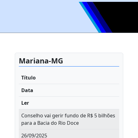
Mariana-MG
Título
Data
Ler
Conselho vai gerir fundo de R$ 5 bilhões
para a Bacia do Rio Doce
26/09/2025