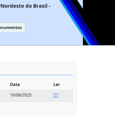
Nordeste do Brasil -
ocumentos
Data
Ler
10/06/2025