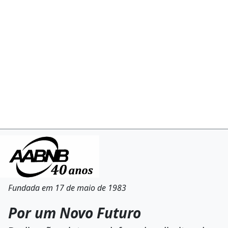
Fundada em 17 de maio de 1983
Por um Novo Futuro